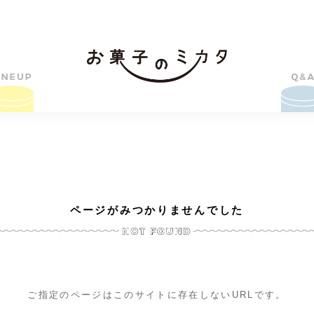
ページがみつかりませんでした
ご指定のページはこのサイトに存在しないURLです。