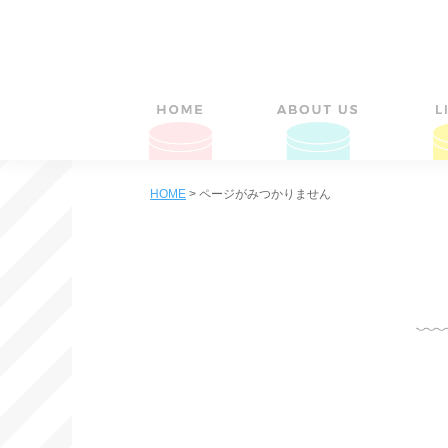
HOME
>
ページがみつかりません