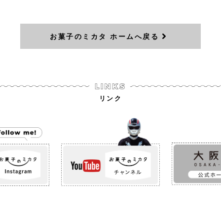
お菓子のミカタ ホームへ戻る
リンク