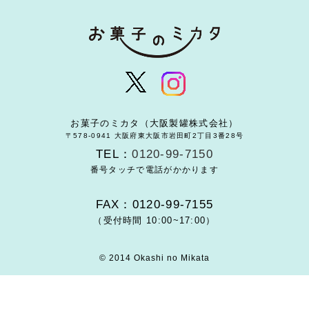
お菓子のミカタ（大阪製罐株式会社）
〒578-0941 大阪府東大阪市岩田町2丁目3番28号
TEL：
0120-99-7150
番号タッチで電話がかかります
FAX：0120-99-7155
（受付時間 10:00~17:00）
© 2014 Okashi no Mikata