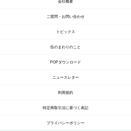
会社概要
ご質問・お問い合わせ
トピックス
缶のまわりのこと
POPダウンロード
ニュースレター
利用規約
特定商取引法に基づく表記
プライバシーポリシー