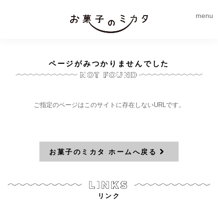
menu
ページがみつかりませんでした
ご指定のページはこのサイトに存在しないURLです。
お菓子のミカタ ホームへ戻る
リンク