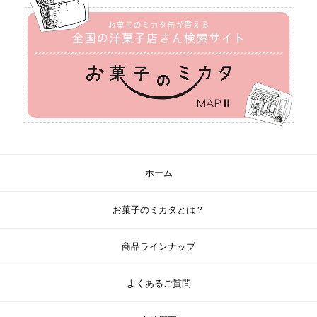
ホーム
お菓子のミカタとは？
商品ラインナップ
よくあるご質問