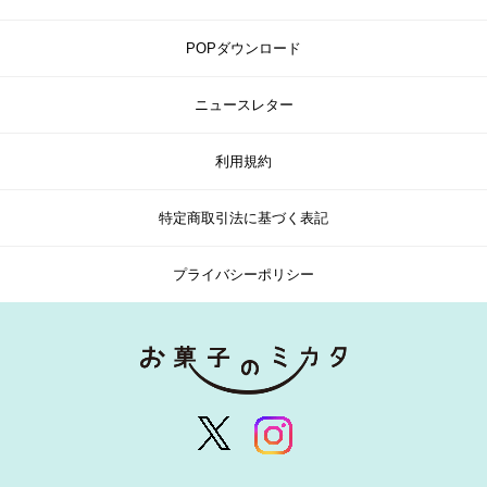
POPダウンロード
ニュースレター
利用規約
特定商取引法に基づく表記
プライバシーポリシー