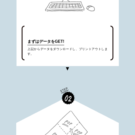
まずはデータをGET!
上記からデータをダウンロードし、プリントアウトしま
す。