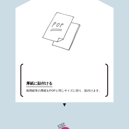
厚紙に貼付ける
画用紙等の厚紙をPOPと同じサイズに切り、貼付けます。