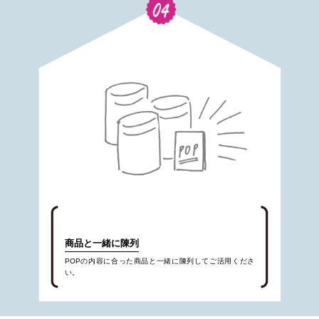
商品と一緒に陳列
POPの内容に合った商品と一緒に陳列してご活用くださ
い。