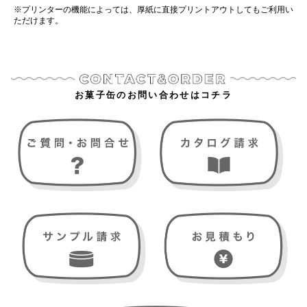
※プリンターの機能によっては、厚紙に直接プリントアウトしてもご利用い
ただけます。
お菓子缶のお問い合わせはコチラ