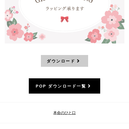
ダウンロード
POP ダウンロード一覧
本命のひと口