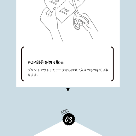
POP部分を切り取る
プリントアウトしたデータからお気に入りのものを切り取
ります。