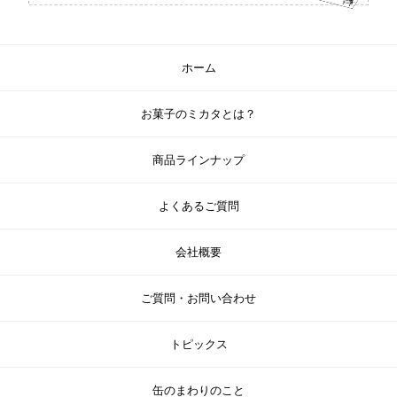
ホーム
お菓子のミカタとは？
商品ラインナップ
よくあるご質問
会社概要
ご質問・お問い合わせ
トピックス
缶のまわりのこと