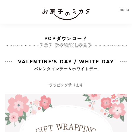
menu
POPダウンロード
VALENTINE’S DAY / WHITE DAY
バレンタインデー＆ホワイトデー
ラッピング承ります