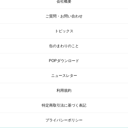
会社概要
ご質問・お問い合わせ
トピックス
缶のまわりのこと
POPダウンロード
ニュースレター
利用規約
特定商取引法に基づく表記
プライバシーポリシー