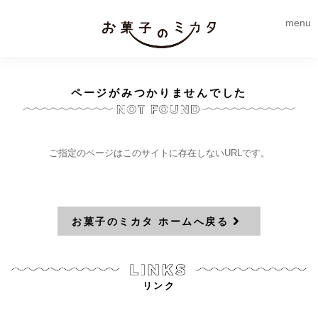
menu
ページがみつかりませんでした
ご指定のページはこのサイトに存在しないURLです。
お菓子のミカタ ホームへ戻る
リンク