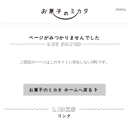
menu
ページがみつかりませんでした
ご指定のページはこのサイトに存在しないURLです。
お菓子のミカタ ホームへ戻る
リンク