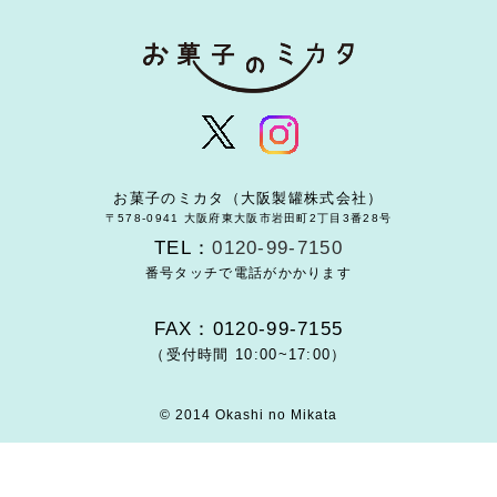
お菓子のミカタ（大阪製罐株式会社）
〒578-0941 大阪府東大阪市岩田町2丁目3番28号
TEL：
0120-99-7150
番号タッチで電話がかかります
FAX：0120-99-7155
（受付時間 10:00~17:00）
© 2014 Okashi no Mikata