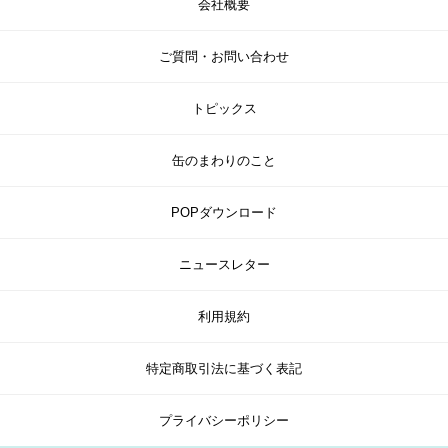
会社概要
ご質問・お問い合わせ
トピックス
缶のまわりのこと
POPダウンロード
ニュースレター
利用規約
特定商取引法に基づく表記
プライバシーポリシー