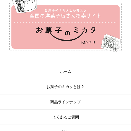
ホーム
お菓子のミカタとは？
商品ラインナップ
よくあるご質問