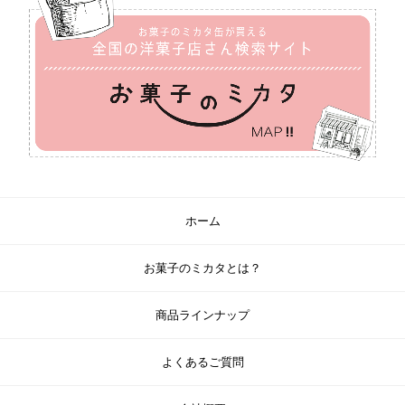
ホーム
お菓子のミカタとは？
商品ラインナップ
よくあるご質問