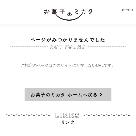
menu
ページがみつかりませんでした
ご指定のページはこのサイトに存在しないURLです。
お菓子のミカタ ホームへ戻る
リンク