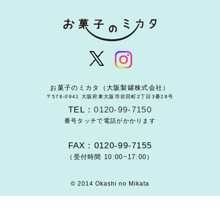
お菓子のミカタ（大阪製罐株式会社）
〒578-0941 大阪府東大阪市岩田町2丁目3番28号
TEL：
0120-99-7150
番号タッチで電話がかかります
FAX：0120-99-7155
（受付時間 10:00~17:00）
© 2014 Okashi no Mikata