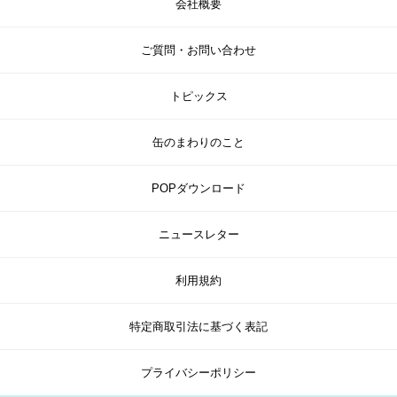
会社概要
ご質問・お問い合わせ
トピックス
缶のまわりのこと
POPダウンロード
ニュースレター
利用規約
特定商取引法に基づく表記
プライバシーポリシー