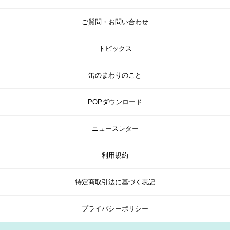
ご質問・お問い合わせ
トピックス
缶のまわりのこと
POPダウンロード
ニュースレター
利用規約
特定商取引法に基づく表記
プライバシーポリシー