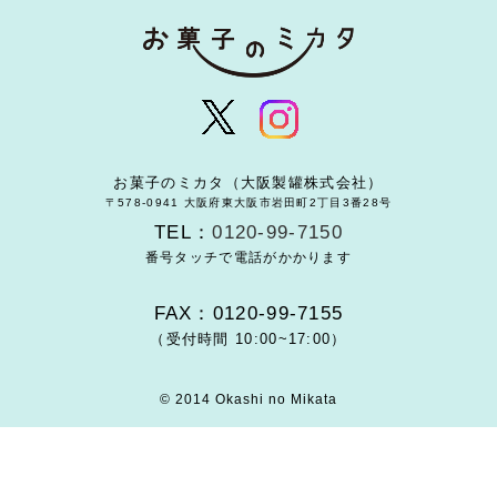
お菓子のミカタ（大阪製罐株式会社）
〒578-0941 大阪府東大阪市岩田町2丁目3番28号
TEL：
0120-99-7150
番号タッチで電話がかかります
FAX：0120-99-7155
（受付時間 10:00~17:00）
© 2014 Okashi no Mikata