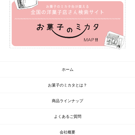
ホーム
お菓子のミカタとは？
商品ラインナップ
よくあるご質問
会社概要