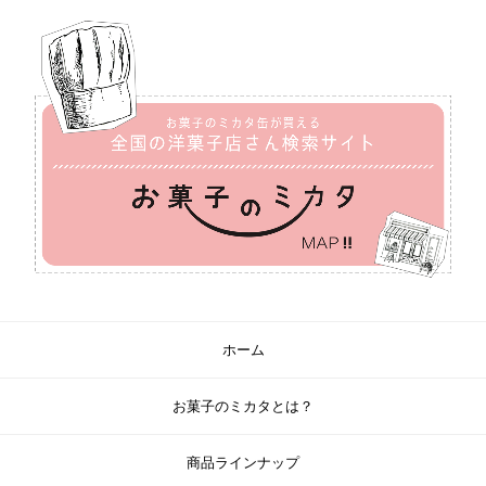
ホーム
お菓子のミカタとは？
商品ラインナップ