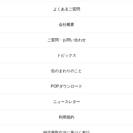
よくあるご質問
会社概要
ご質問・お問い合わせ
トピックス
缶のまわりのこと
POPダウンロード
ニュースレター
利用規約
特定商取引法に基づく表記