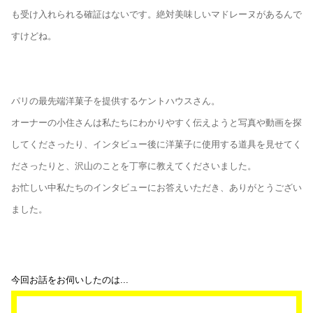
も受け入れられる確証はないです。絶対美味しいマドレーヌがあるんで
すけどね。
パリの最先端洋菓子を提供するケントハウスさん。
オーナーの小住さんは私たちにわかりやすく伝えようと写真や動画を探
してくださったり、インタビュー後に洋菓子に使用する道具を見せてく
ださったりと、沢山のことを丁寧に教えてくださいました。
お忙しい中私たちのインタビューにお答えいただき、ありがとうござい
ました。
今回お話をお伺いしたのは...