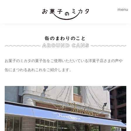
menu
缶のまわりのこと
お菓子のミカタの菓子缶をご使用いただいている洋菓子店さまの声や
缶にまつわるあれこれをご紹介します。