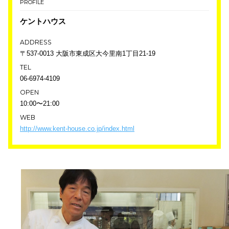
PROFILE
ケントハウス
ADDRESS
〒537-0013 大阪市東成区大今里南1丁目21-19
TEL
06-6974-4109
OPEN
10:00〜21:00
WEB
http://www.kent-house.co.jp/index.html