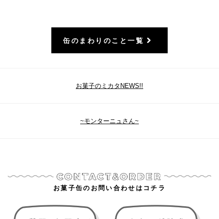
缶のまわりのこと一覧
お菓子のミカタNEWS!!
~モンターニュさん~
お菓子缶のお問い合わせはコチラ