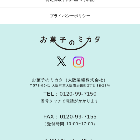
プライバシーポリシー
お菓子のミカタ（大阪製罐株式会社）
〒578-0941 大阪府東大阪市岩田町2丁目3番28号
TEL：
0120-99-7150
番号タッチで電話がかかります
FAX：0120-99-7155
（受付時間 10:00~17:00）