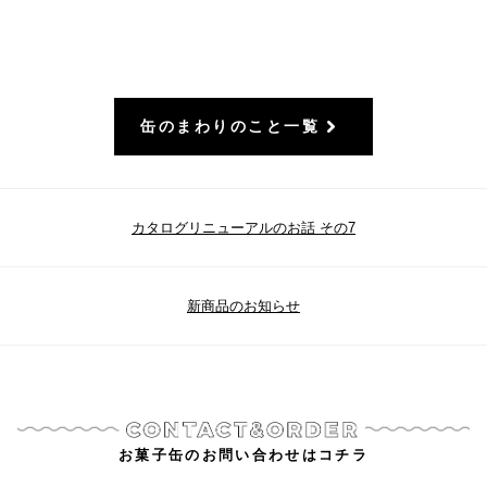
缶のまわりのこと一覧
カタログリニューアルのお話 その7
新商品のお知らせ
お菓子缶のお問い合わせはコチラ