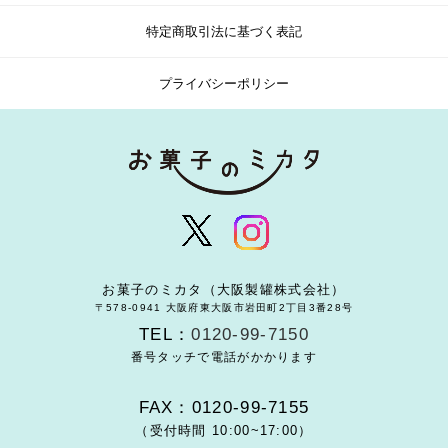
特定商取引法に基づく表記
プライバシーポリシー
お菓子のミカタ（大阪製罐株式会社）
〒578-0941 大阪府東大阪市岩田町2丁目3番28号
TEL：
0120-99-7150
番号タッチで電話がかかります
FAX：0120-99-7155
（受付時間 10:00~17:00）