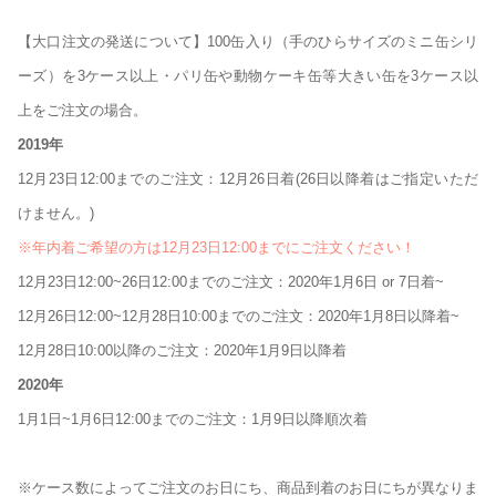
【大口注文の発送について】100缶入り（手のひらサイズのミニ缶シリ
ーズ）を3ケース以上・パリ缶や動物ケーキ缶等大きい缶を3ケース以
上をご注文の場合。
2019年
12月23日12:00までのご注文：12月26日着(26日以降着はご指定いただ
けません。)
※年内着ご希望の方は12月23日12:00までにご注文ください！
12月23日12:00~26日12:00までのご注文：2020年1月6日 or 7日着~
12月26日12:00~12月28日10:00までのご注文：2020年1月8日以降着~
12月28日10:00以降のご注文：2020年1月9日以降着
2020年
1月1日~1月6日12:00までのご注文：1月9日以降順次着
※ケース数によってご注文のお日にち、商品到着のお日にちが異なりま