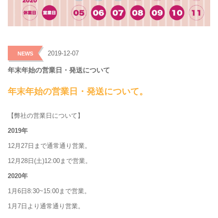
>
2019-12-07
NEWS
年末年始の営業日・発送について
年末年始の営業日・発送について。
【弊社の営業日について】
2019年
12月27日まで通常通り営業。
12月28日(土)12:00まで営業。
2020年
1月6日8:30~15:00まで営業。
1月7日より通常通り営業。