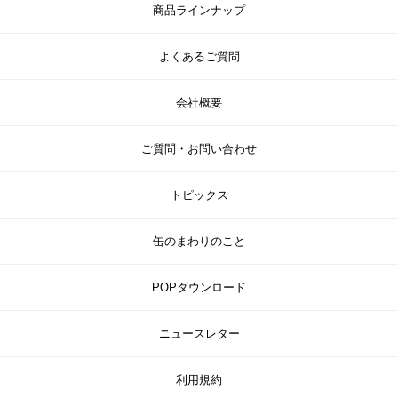
商品ラインナップ
よくあるご質問
会社概要
ご質問・お問い合わせ
トピックス
缶のまわりのこと
POPダウンロード
ニュースレター
利用規約