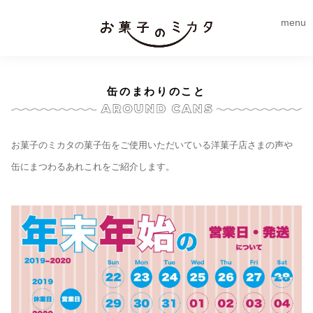
menu
缶のまわりのこと
お菓子のミカタの菓子缶をご使用いただいている洋菓子店さまの声や
缶にまつわるあれこれをご紹介します。