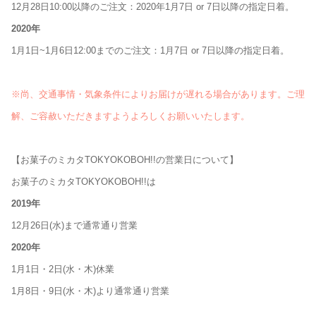
12月28日10:00以降のご注文：2020年1月7日 or 7日以降の指定日着。
2020年
1月1日~1月6日12:00までのご注文：1月7日 or 7日以降の指定日着。
※尚、交通事情・気象条件によりお届けが遅れる場合があります。ご理
解、ご容赦いただきますようよろしくお願いいたします。
【お菓子のミカタTOKYOKOBOH!!の営業日について】
お菓子のミカタTOKYOKOBOH!!は
2019年
12月26日(水)まで通常通り営業
2020年
1月1日・2日(水・木)休業
1月8日・9日(水・木)より通常通り営業