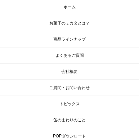
ホーム
お菓子のミカタとは？
商品ラインナップ
よくあるご質問
会社概要
ご質問・お問い合わせ
トピックス
缶のまわりのこと
POPダウンロード