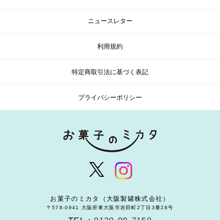
ニュースレター
利用規約
特定商取引法に基づく表記
プライバシーポリシー
お菓子のミカタ（大阪製罐株式会社）
〒578-0941 大阪府東大阪市岩田町2丁目3番28号