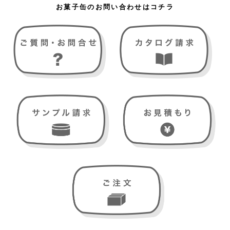
お菓子缶のお問い合わせはコチラ