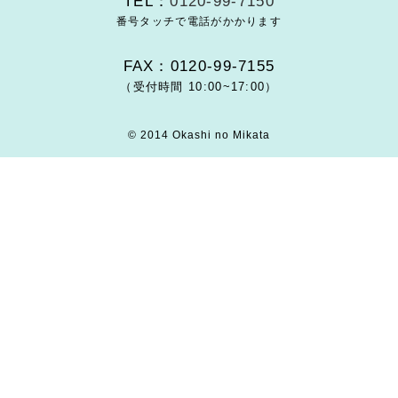
TEL：
0120-99-7150
番号タッチで電話がかかります
FAX：0120-99-7155
（受付時間 10:00~17:00）
© 2014 Okashi no Mikata