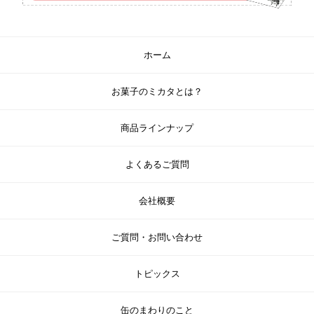
ホーム
お菓子のミカタとは？
商品ラインナップ
よくあるご質問
会社概要
ご質問・お問い合わせ
トピックス
缶のまわりのこと