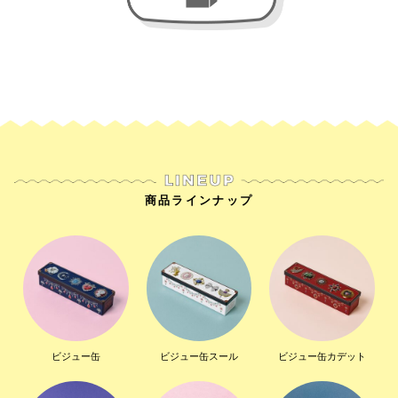
商品ラインナップ
ビジュー缶
ビジュー缶スール
ビジュー缶カデット