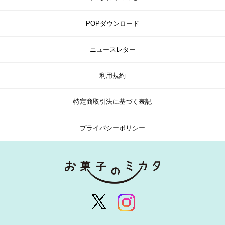
POPダウンロード
ニュースレター
利用規約
特定商取引法に基づく表記
プライバシーポリシー