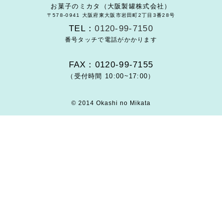
お菓子のミカタ（大阪製罐株式会社）
〒578-0941 大阪府東大阪市岩田町2丁目3番28号
TEL：
0120-99-7150
番号タッチで電話がかかります
FAX：0120-99-7155
（受付時間 10:00~17:00）
© 2014 Okashi no Mikata