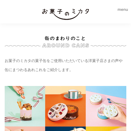
menu
缶のまわりのこと
お菓子のミカタの菓子缶をご使用いただいている洋菓子店さまの声や
缶にまつわるあれこれをご紹介します。