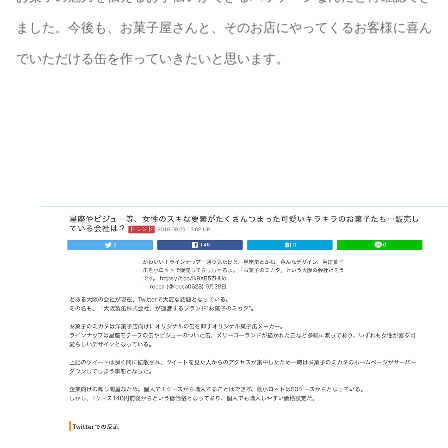
ました。今後も、お菓子屋さんと、そのお店にやってくるお客様に喜ん
でいただける缶を作っていきたいと思います。