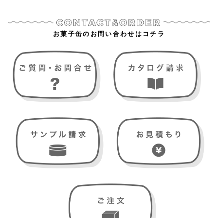
お菓子缶のお問い合わせはコチラ