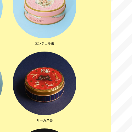
エンジェル缶
サーカス缶