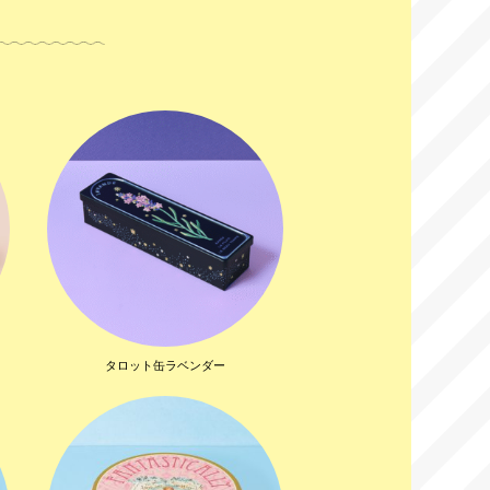
タロット缶ラベンダー