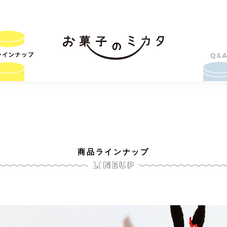
商品ラインナップ