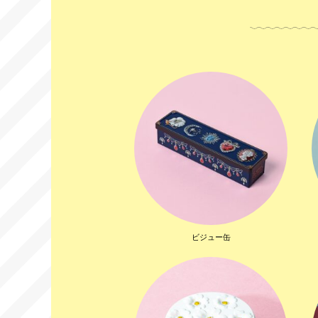
ビジュー缶