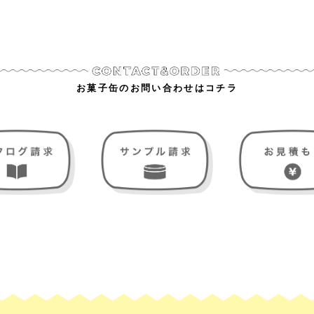
お菓子缶のお問い合わせはコチラ