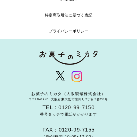
特定商取引法に基づく表記
プライバシーポリシー
お菓子のミカタ（大阪製罐株式会社）
〒578-0941 大阪府東大阪市岩田町2丁目3番28号
TEL：
0120-99-7150
番号タッチで電話がかかります
FAX：0120-99-7155
（受付時間 10:00~17:00）