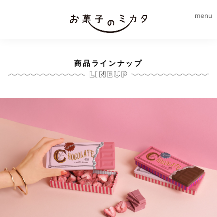
menu
商品ラインナップ