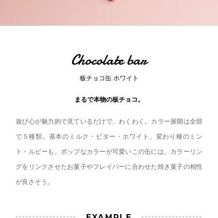
Chocolate bar
板チョコ缶 ホワイト
まるで本物の板チョコ。
遊び心が魅力的で見ているだけで、わくわく。カラー展開は全部
で５種類。基本のミルク・ビター・ホワイト、変わり種のミン
ト・ルビーも。ポップなカラーが可愛いこの缶には、カラーリン
グをリンクさせたお菓子やフレイバーに合わせた焼き菓子の相性
が良さそう。
EXAMPLE