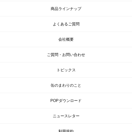
商品ラインナップ
よくあるご質問
会社概要
ご質問・お問い合わせ
トピックス
缶のまわりのこと
POPダウンロード
ニュースレター
利用規約