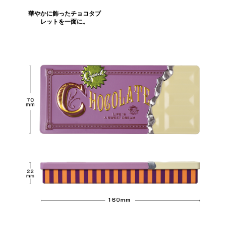
華やかに飾ったチョコタブ
レットを一面に。