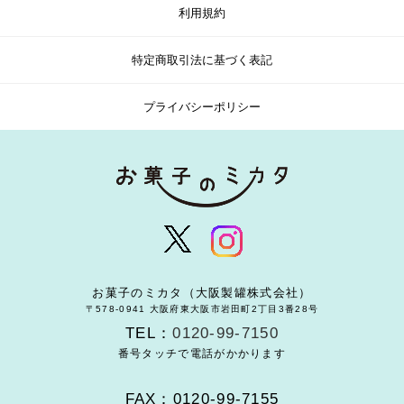
利用規約
特定商取引法に基づく表記
プライバシーポリシー
お菓子のミカタ（大阪製罐株式会社）
〒578-0941 大阪府東大阪市岩田町2丁目3番28号
TEL：
0120-99-7150
番号タッチで電話がかかります
FAX：0120-99-7155