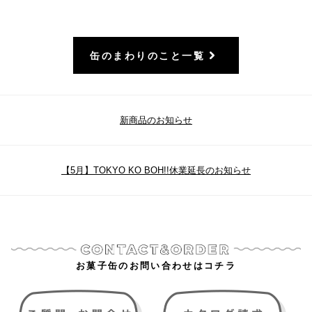
缶のまわりのこと一覧
新商品のお知らせ
【5月】TOKYO KO BOH!!休業延長のお知らせ
お菓子缶のお問い合わせはコチラ