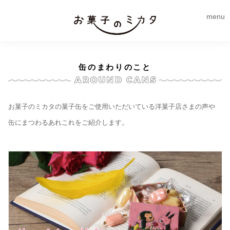
menu
缶のまわりのこと
お菓子のミカタの菓子缶をご使用いただいている洋菓子店さまの声や
缶にまつわるあれこれをご紹介します。