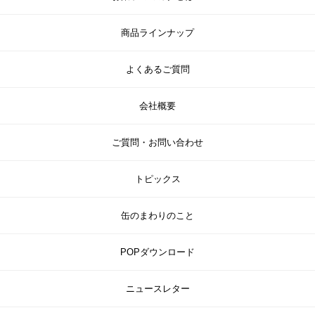
商品ラインナップ
よくあるご質問
会社概要
ご質問・お問い合わせ
トピックス
缶のまわりのこと
POPダウンロード
ニュースレター