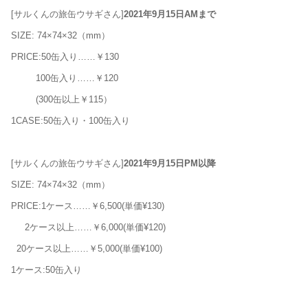
[サルくんの旅缶ウサギさん]
2021年
9月15日AMまで
SIZE: 74×74×32（mm）
PRICE:50缶入り……￥130
100缶入り……￥120
(300缶以上￥115）
1CASE:50缶入り・100缶入り
[サルくんの旅缶ウサギさん]
2021年
9月15日PM以降
SIZE: 74×74×32（mm）
PRICE:1ケース……￥6,500(単価¥130)
2ケース以上……￥6,000(単価¥120)
20ケース以上……￥5,000(単価¥100)
1ケース:50缶入り