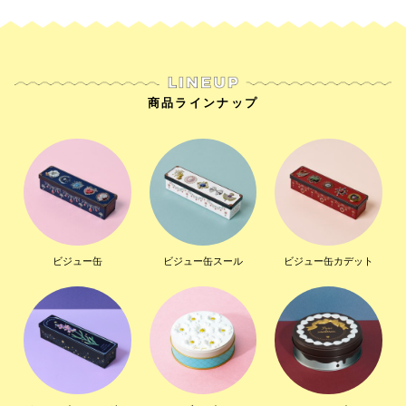
商品ラインナップ
ビジュー缶
ビジュー缶スール
ビジュー缶カデット