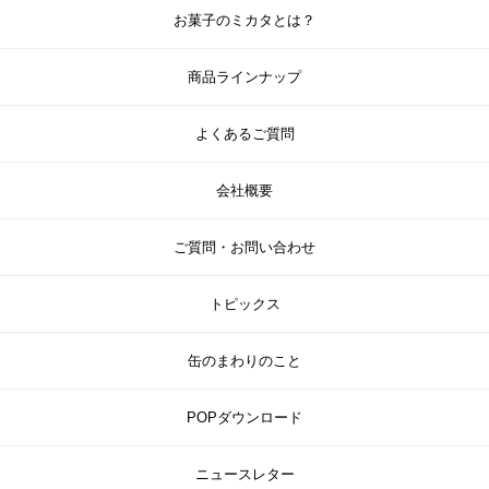
お菓子のミカタとは？
商品ラインナップ
よくあるご質問
会社概要
ご質問・お問い合わせ
トピックス
缶のまわりのこと
POPダウンロード
ニュースレター