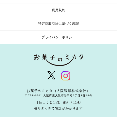
利用規約
特定商取引法に基づく表記
プライバシーポリシー
お菓子のミカタ（大阪製罐株式会社）
〒578-0941 大阪府東大阪市岩田町2丁目3番28号
TEL：
0120-99-7150
番号タッチで電話がかかります