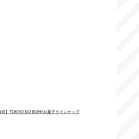
9月】TOKYO KO BOH!!お菓子ラインナップ