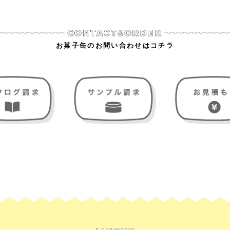
お菓子缶のお問い合わせはコチラ