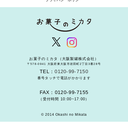
お菓子のミカタ（大阪製罐株式会社）
〒578-0941 大阪府東大阪市岩田町2丁目3番28号
TEL：
0120-99-7150
番号タッチで電話がかかります
FAX：0120-99-7155
（受付時間 10:00~17:00）
© 2014 Okashi no Mikata