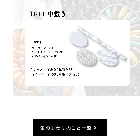
缶のまわりのこと一覧