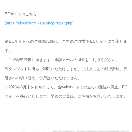
ECサイトはこちら↓
(
https://okashinomikata.shop/regist.php
)
※ECサイトへのご登録以降は、全てのご注文をECサイトにて承りま
す。
ご登録申請後に届きます、承認メールのURLをご利用ください。
※クレジット決済もご利用いただけますが、ご注文ごとの銀行振込、代
引きへの切り替え・併用はいただけません。
※2026年3月末をもちまして、当webサイトでの全ての受注を廃止。EC
サイトへ移行いたします。早めのご登録、ご準備をお願いいたします。