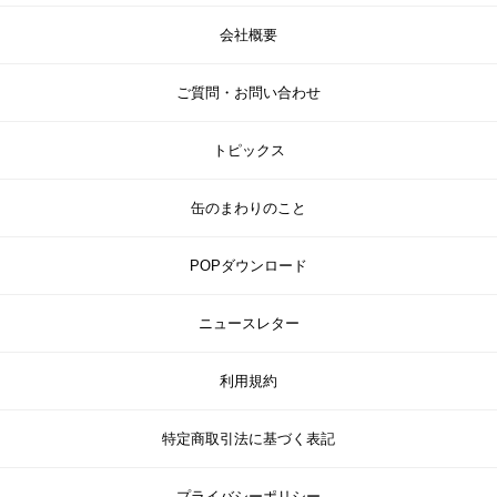
会社概要
ご質問・お問い合わせ
トピックス
缶のまわりのこと
POPダウンロード
ニュースレター
利用規約
特定商取引法に基づく表記
プライバシーポリシー