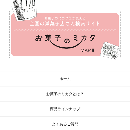
ホーム
お菓子のミカタとは？
商品ラインナップ
よくあるご質問