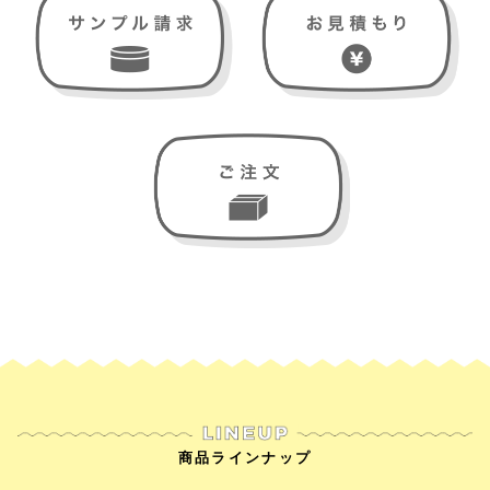
商品ラインナップ