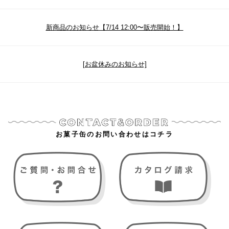
新商品のお知らせ【7/14 12:00〜販売開始！】
[お盆休みのお知らせ]
お菓子缶のお問い合わせはコチラ