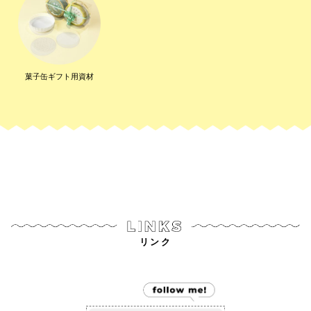
菓子缶ギフト用資材
リンク