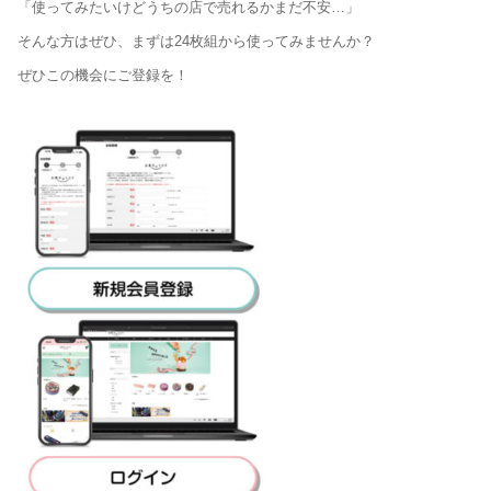
「使ってみたいけどうちの店で売れるかまだ不安…」
そんな方はぜひ、まずは24枚組から使ってみませんか？
ぜひこの機会にご登録を！