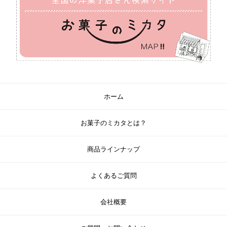
ホーム
お菓子のミカタとは？
商品ラインナップ
よくあるご質問
会社概要