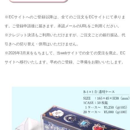
※ECサイトへのご登録以降は、全てのご注文をECサイトにて承りま
す。ご登録申請後に届きます、承認メールのURLをご利用ください。
※クレジット決済もご利用いただけますが、ご注文ごとの銀行振込、代
引きへの切り替え・併用はいただけません。
※2026年3月末をもちまして、当webサイトでの全ての受注を廃止。EC
サイトへ移行いたします。早めのご登録、ご準備をお願いいたします。