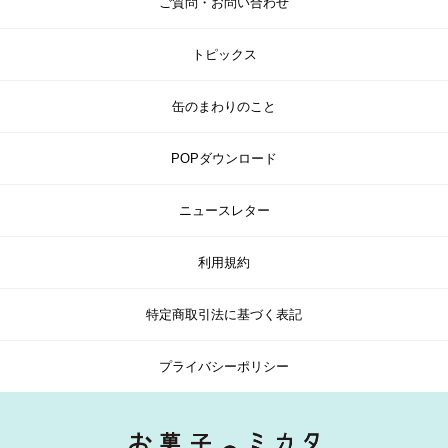
ご質問・お問い合わせ
トピックス
缶のまわりのこと
POPダウンロード
ニュースレター
利用規約
特定商取引法に基づく表記
プライバシーポリシー