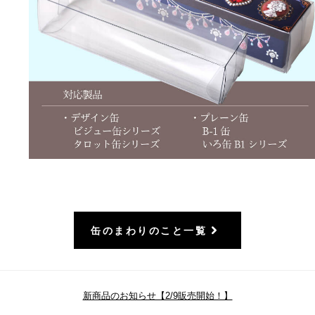
缶のまわりのこと一覧
新商品のお知らせ【2/9販売開始！】