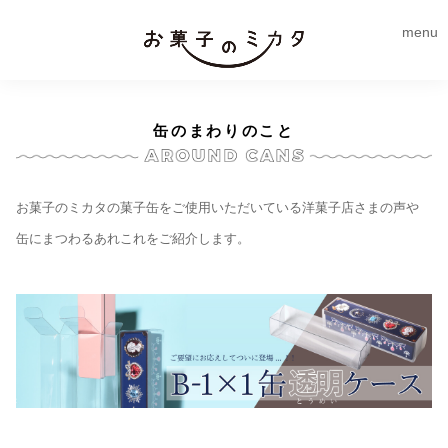
menu
缶のまわりのこと
お菓子のミカタの菓子缶をご使用いただいている洋菓子店さまの声や
缶にまつわるあれこれをご紹介します。