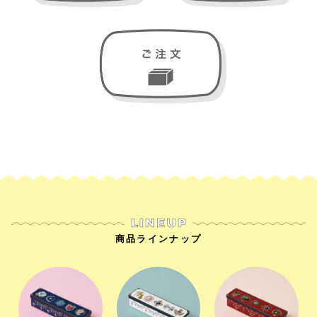
商品ラインナップ