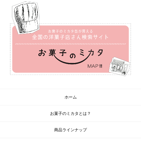
ホーム
お菓子のミカタとは？
商品ラインナップ