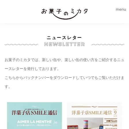
menu
ニュースレター
お菓子のミカタでは、新しい缶や、楽しい缶の使い方をご紹介するニュ
ースレターを発行しております。
こちらからバックナンバーをダウンロードしていつでもご覧いただけま
す。