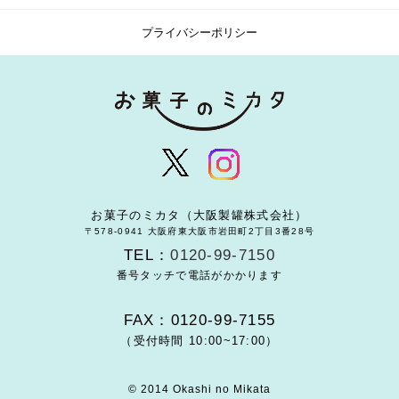
プライバシーポリシー
お菓子のミカタ（大阪製罐株式会社）
〒578-0941 大阪府東大阪市岩田町2丁目3番28号
TEL：
0120-99-7150
番号タッチで電話がかかります
FAX：0120-99-7155
（受付時間 10:00~17:00）
© 2014 Okashi no Mikata