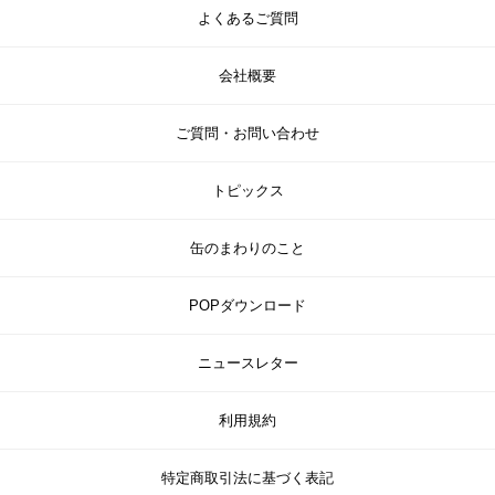
よくあるご質問
会社概要
ご質問・お問い合わせ
トピックス
缶のまわりのこと
POPダウンロード
ニュースレター
利用規約
特定商取引法に基づく表記