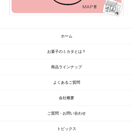
ホーム
お菓子のミカタとは？
商品ラインナップ
よくあるご質問
会社概要
ご質問・お問い合わせ
トピックス