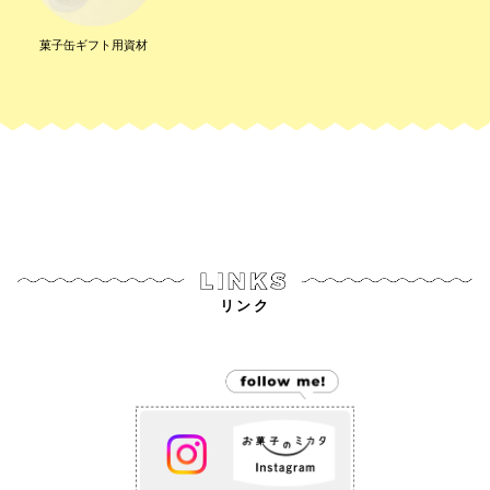
菓子缶ギフト用資材
リンク