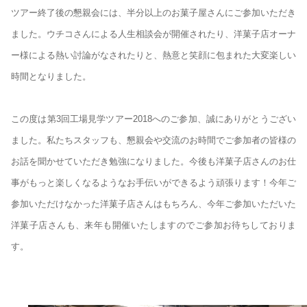
ツアー終了後の懇親会には、半分以上のお菓子屋さんにご参加いただき
ました。ウチコさんによる人生相談会が開催されたり、洋菓子店オーナ
ー様による熱い討論がなされたりと、熱意と笑顔に包まれた大変楽しい
時間となりました。
この度は第3回工場見学ツアー2018へのご参加、誠にありがとうござい
ました。私たちスタッフも、懇親会や交流のお時間でご参加者の皆様の
お話を聞かせていただき勉強になりました。今後も洋菓子店さんのお仕
事がもっと楽しくなるようなお手伝いができるよう頑張ります！今年ご
参加いただけなかった洋菓子店さんはもちろん、今年ご参加いただいた
洋菓子店さんも、来年も開催いたしますのでご参加お待ちしておりま
す。