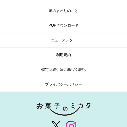
缶のまわりのこと
POPダウンロード
ニュースレター
利用規約
特定商取引法に基づく表記
プライバシーポリシー