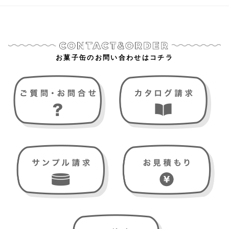
お菓子缶のお問い合わせはコチラ