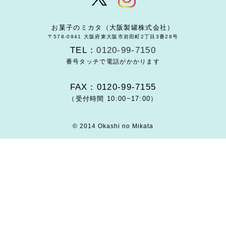
お菓子のミカタ（大阪製罐株式会社）
〒578-0941 大阪府東大阪市岩田町2丁目3番28号
TEL：
0120-99-7150
番号タッチで電話がかかります
FAX：0120-99-7155
（受付時間 10:00~17:00）
© 2014 Okashi no Mikata