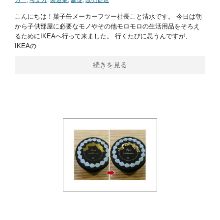
こんにちは！菓子缶メーカーフツー社長こと清水です。 今日は朝
から子供部屋に必要なモノやその他モロモロの生活用品をそろえ
るためにIKEAへ行って来ました。 行くたびに思うんですが、
IKEAの
続きを見る