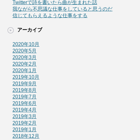
Twitterで詩を書いたら曲が生まれた話
我ながら不思議な仕事をしていると思うのだ
信じてもらえるような仕事をする
アーカイブ
2020年10月
2020年5月
2020年3月
2020年2月
2020年1月
2019年10月
2019年9月
2019年8月
2019年7月
2019年6月
2019年4月
2019年3月
2019年2月
2019年1月
2018年12月