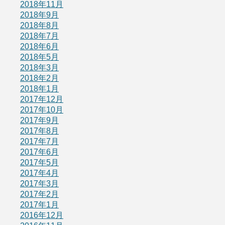
2018年11月
2018年9月
2018年8月
2018年7月
2018年6月
2018年5月
2018年3月
2018年2月
2018年1月
2017年12月
2017年10月
2017年9月
2017年8月
2017年7月
2017年6月
2017年5月
2017年4月
2017年3月
2017年2月
2017年1月
2016年12月