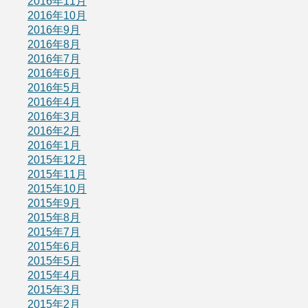
2016年11月
2016年10月
2016年9月
2016年8月
2016年7月
2016年6月
2016年5月
2016年4月
2016年3月
2016年2月
2016年1月
2015年12月
2015年11月
2015年10月
2015年9月
2015年8月
2015年7月
2015年6月
2015年5月
2015年4月
2015年3月
2015年2月