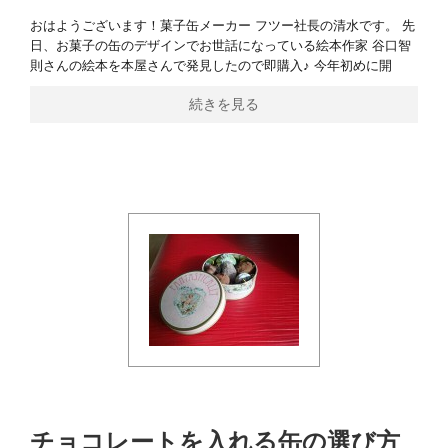
おはようございます！菓子缶メーカー フツー社長の清水です。 先
日、お菓子の缶のデザインでお世話になっている絵本作家 谷口智
則さんの絵本を本屋さんで発見したので即購入♪ 今年初めに開
続きを見る
チョコレートを入れる缶の選び方