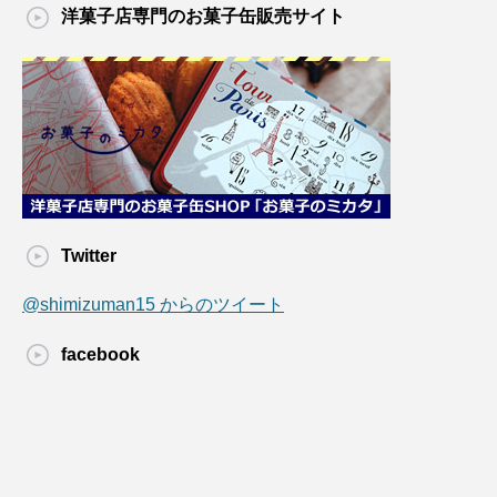
洋菓子店専門のお菓子缶販売サイト
Twitter
@shimizuman15 からのツイート
facebook