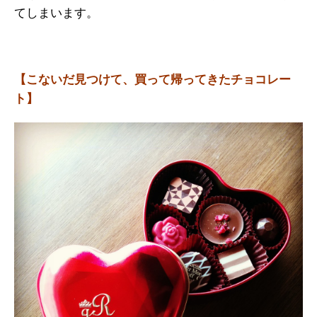
てしまいます。
【こないだ見つけて、買って帰ってきたチョコレー
ト】