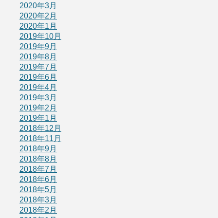
2020年3月
2020年2月
2020年1月
2019年10月
2019年9月
2019年8月
2019年7月
2019年6月
2019年4月
2019年3月
2019年2月
2019年1月
2018年12月
2018年11月
2018年9月
2018年8月
2018年7月
2018年6月
2018年5月
2018年3月
2018年2月