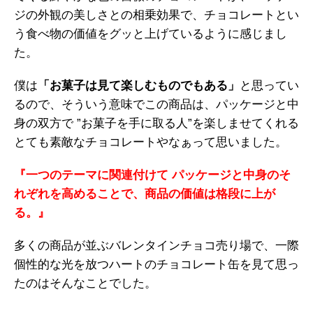
ジの外観の美しさとの相乗効果で、チョコレートとい
う食べ物の価値をグッと上げているように感じまし
た。
僕は
「お菓子は見て楽しむものでもある」
と思ってい
るので、そういう意味でこの商品は、パッケージと中
身の双方で ”お菓子を手に取る人”を楽しませてくれる
とても素敵なチョコレートやなぁって思いました。
『一つのテーマに関連付けて パッケージと中身のそ
れぞれを高めることで、商品の価値は格段に上が
る。』
多くの商品が並ぶバレンタインチョコ売り場で、一際
個性的な光を放つハートのチョコレート缶を見て思っ
たのはそんなことでした。