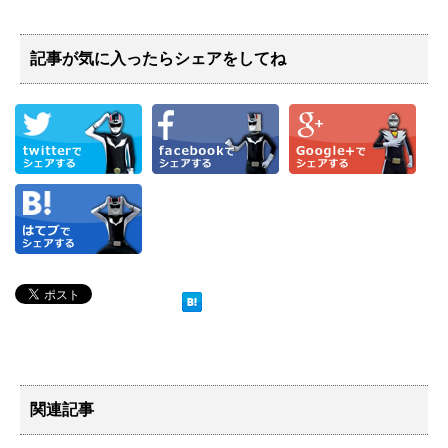
記事が気に入ったらシェアをしてね
関連記事