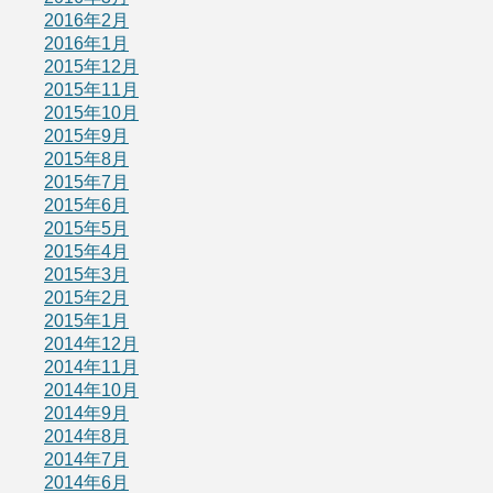
2016年2月
2016年1月
2015年12月
2015年11月
2015年10月
2015年9月
2015年8月
2015年7月
2015年6月
2015年5月
2015年4月
2015年3月
2015年2月
2015年1月
2014年12月
2014年11月
2014年10月
2014年9月
2014年8月
2014年7月
2014年6月