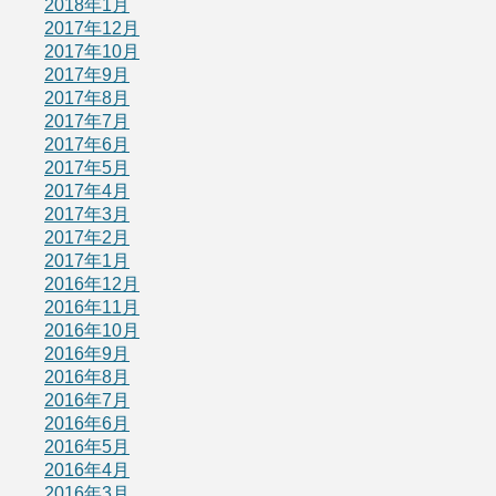
2018年1月
2017年12月
2017年10月
2017年9月
2017年8月
2017年7月
2017年6月
2017年5月
2017年4月
2017年3月
2017年2月
2017年1月
2016年12月
2016年11月
2016年10月
2016年9月
2016年8月
2016年7月
2016年6月
2016年5月
2016年4月
2016年3月