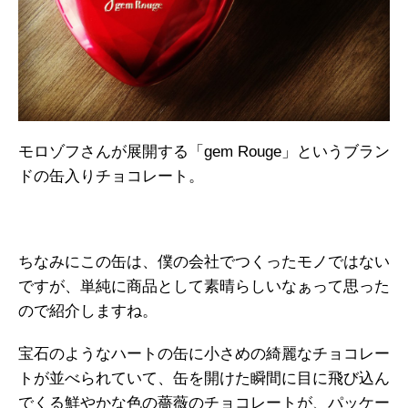
モロゾフさんが展開する「gem Rouge」というブラン
ドの缶入りチョコレート。
ちなみにこの缶は、僕の会社でつくったモノではない
ですが、単純に商品として素晴らしいなぁって思った
ので紹介しますね。
宝石のようなハートの缶に小さめの綺麗なチョコレー
トが並べられていて、缶を開けた瞬間に目に飛び込ん
でくる鮮やかな色の薔薇のチョコレートが、パッケー