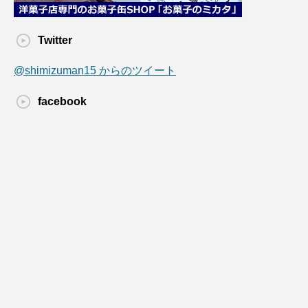
Twitter
@shimizuman15 からのツイート
facebook