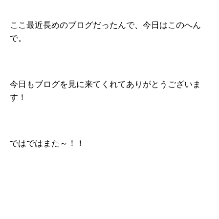
ここ最近長めのブログだったんで、今日はこのへん
で。
今日もブログを見に来てくれてありがとうございま
す！
ではではまた～！！