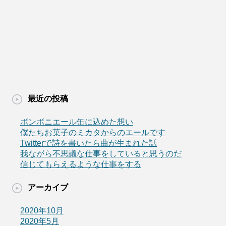
最近の投稿
ボンボニエール缶に込めた想い
僕たちお菓子のミカタからのエールです
Twitterで詩を書いたら曲が生まれた話
我ながら不思議な仕事をしていると思うのだ
信じてもらえるような仕事をする
アーカイブ
2020年10月
2020年5月