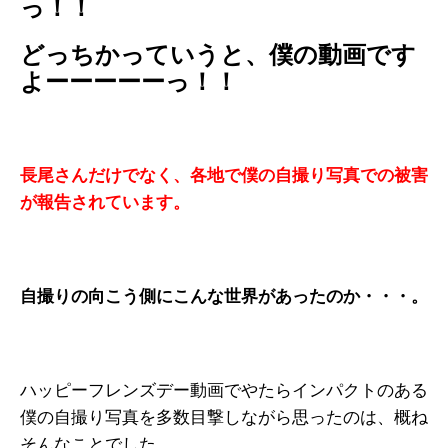
っ！！
どっちかっていうと、僕の動画です
よーーーーーっ！！
長尾さんだけでなく、各地で僕の自撮り写真での被害
が報告されています。
自撮りの向こう側にこんな世界があったのか・・・。
ハッピーフレンズデー動画でやたらインパクトのある
僕の自撮り写真を多数目撃しながら思ったのは、概ね
そんなことでした。