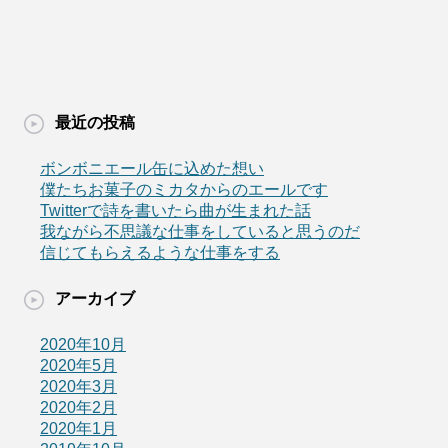
最近の投稿
ボンボニエール缶に込めた想い
僕たちお菓子のミカタからのエールです
Twitterで詩を書いたら曲が生まれた話
我ながら不思議な仕事をしていると思うのだ
信じてもらえるような仕事をする
アーカイブ
2020年10月
2020年5月
2020年3月
2020年2月
2020年1月