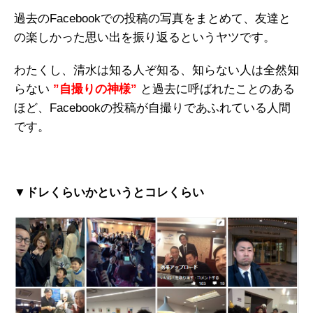
過去のFacebookでの投稿の写真をまとめて、友達と
の楽しかった思い出を振り返るというヤツです。
わたくし、清水は知る人ぞ知る、知らない人は全然知
らない
”自撮りの神様”
と過去に呼ばれたことのある
ほど、Facebookの投稿が自撮りであふれている人間
です。
▼ドレくらいかというとコレくらい