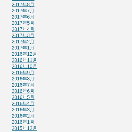
2017年8月
2017年7月
2017年6月
2017年5月
2017年4月
2017年3月
2017年2月
2017年1月
2016年12月
2016年11月
2016年10月
2016年9月
2016年8月
2016年7月
2016年6月
2016年5月
2016年4月
2016年3月
2016年2月
2016年1月
2015年12月