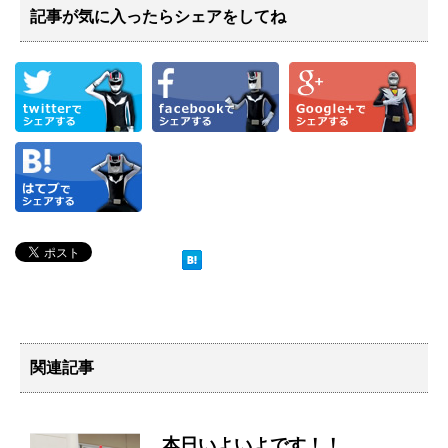
記事が気に入ったらシェアをしてね
関連記事
本日いよいよです！！