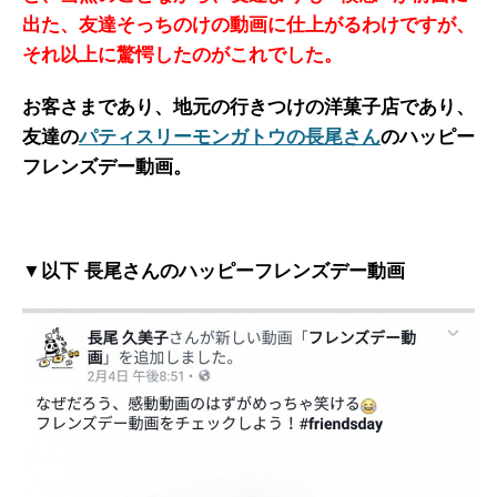
出た、友達そっちのけの動画に仕上がるわけですが、
それ以上に驚愕したのがこれでした。
お客さまであり、地元の行きつけの洋菓子店であり、
友達の
パティスリーモンガトウの長尾さん
のハッピー
フレンズデー動画。
▼以下 長尾さんのハッピーフレンズデー動画