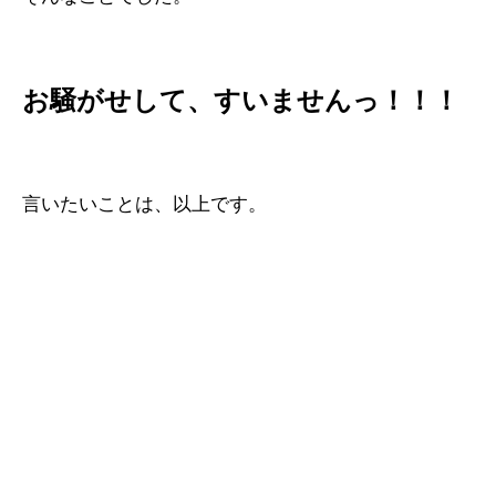
お騒がせして、すいませんっ！！！
言いたいことは、以上です。