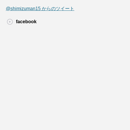
@shimizuman15 からのツイート
facebook