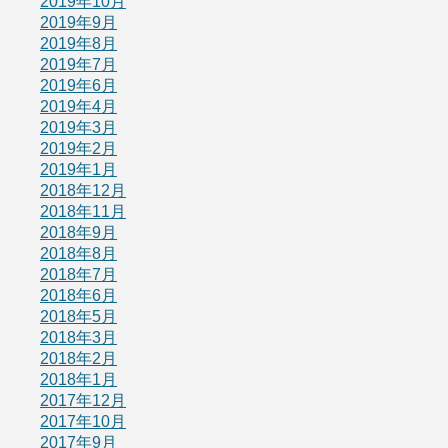
2019年10月
2019年9月
2019年8月
2019年7月
2019年6月
2019年4月
2019年3月
2019年2月
2019年1月
2018年12月
2018年11月
2018年9月
2018年8月
2018年7月
2018年6月
2018年5月
2018年3月
2018年2月
2018年1月
2017年12月
2017年10月
2017年9月