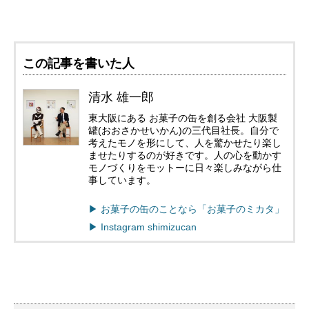
この記事を書いた人
清水 雄一郎
東大阪にある お菓子の缶を創る会社 大阪製
罐(おおさかせいかん)の三代目社長。自分で
考えたモノを形にして、人を驚かせたり楽し
ませたりするのが好きです。人の心を動かす
モノづくりをモットーに日々楽しみながら仕
事しています。
▶︎ お菓子の缶のことなら「お菓子のミカタ」
▶︎ Instagram shimizucan