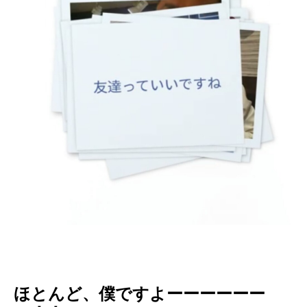
ほとんど、僕ですよーーーーーー