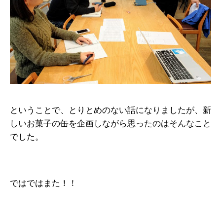
ということで、とりとめのない話になりましたが、新
しいお菓子の缶を企画しながら思ったのはそんなこと
でした。
ではではまた！！