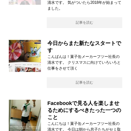
清水です。 気がついたら2018年が始まって
ました。
記事を読む
今日からまた新たなスタートで
す
こんばんは！菓子缶メーカーフツー社長の
清水です。 クリスマスに向けていろいろと
仕事をさせて頂く
記事を読む
Facebookで見る人を楽しませ
るためにするべきたった一つの
こと
こんにちは！菓子缶メーカーフツー社長の
清水です。 今日は朝から息子たちがセミ取