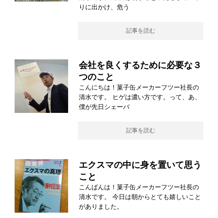
りに出かけ、危う
記事を読む
会社を良くするために必要な３
つのこと
こんにちは！菓子缶メーカーフツー社長の
清水です。 ヒゲは濃い方です。って、あ、
僕が先日シェーバ
記事を読む
エクスマの中に身を置いて思う
こと
こんばんは！菓子缶メーカーフツー社長の
清水です。 今日は朝からとても嬉しいこと
がありました。