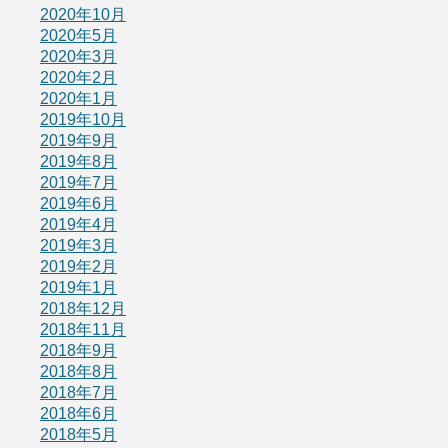
2020年10月
2020年5月
2020年3月
2020年2月
2020年1月
2019年10月
2019年9月
2019年8月
2019年7月
2019年6月
2019年4月
2019年3月
2019年2月
2019年1月
2018年12月
2018年11月
2018年9月
2018年8月
2018年7月
2018年6月
2018年5月