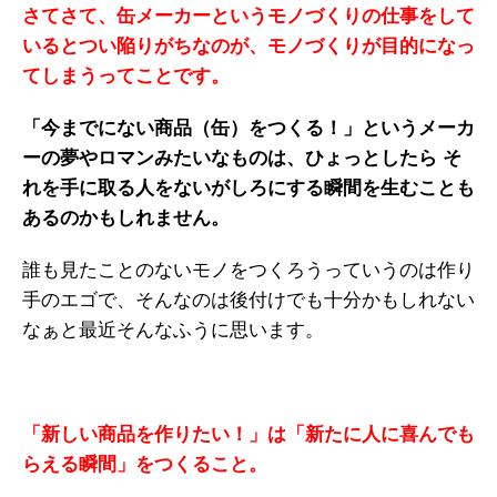
さてさて、缶メーカーというモノづくりの仕事をして
いるとつい陥りがちなのが、モノづくりが目的になっ
てしまうってことです。
「今までにない商品（缶）をつくる！」というメーカ
ーの夢やロマンみたいなものは、ひょっとしたら そ
れを手に取る人をないがしろにする瞬間を生むことも
あるのかもしれません。
誰も見たことのないモノをつくろうっていうのは作り
手のエゴで、そんなのは後付けでも十分かもしれない
なぁと最近そんなふうに思います。
「新しい商品を作りたい！」は「新たに人に喜んでも
らえる瞬間」をつくること。