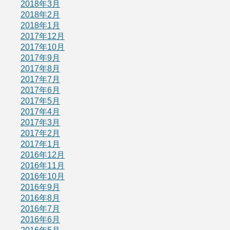
2018年3月
2018年2月
2018年1月
2017年12月
2017年10月
2017年9月
2017年8月
2017年7月
2017年6月
2017年5月
2017年4月
2017年3月
2017年2月
2017年1月
2016年12月
2016年11月
2016年10月
2016年9月
2016年8月
2016年7月
2016年6月