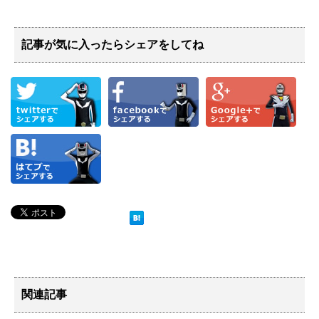
記事が気に入ったらシェアをしてね
関連記事