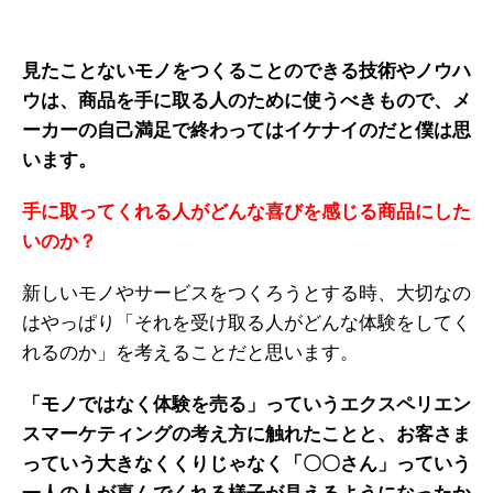
見たことないモノをつくることのできる技術やノウハ
ウは、商品を手に取る人のために使うべきもので、メ
ーカーの自己満足で終わってはイケナイのだと僕は思
います。
手に取ってくれる人がどんな喜びを感じる商品にした
いのか？
新しいモノやサービスをつくろうとする時、大切なの
はやっぱり「それを受け取る人がどんな体験をしてく
れるのか」を考えることだと思います。
「モノではなく体験を売る」っていうエクスペリエン
スマーケティングの考え方に触れたことと、お客さま
っていう大きなくくりじゃなく「〇〇さん」っていう