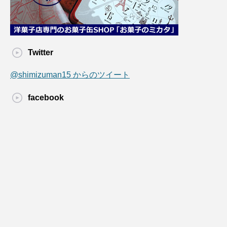
Twitter
@shimizuman15 からのツイート
facebook