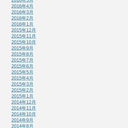
2016年5月
2016年4月
2016年3月
2016年2月
2016年1月
2015年12月
2015年11月
2015年10月
2015年9月
2015年8月
2015年7月
2015年6月
2015年5月
2015年4月
2015年3月
2015年2月
2015年1月
2014年12月
2014年11月
2014年10月
2014年9月
2014年8月