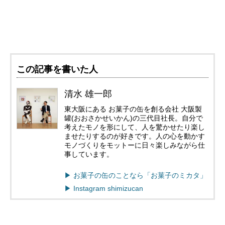
この記事を書いた人
清水 雄一郎
東大阪にある お菓子の缶を創る会社 大阪製
罐(おおさかせいかん)の三代目社長。自分で
考えたモノを形にして、人を驚かせたり楽し
ませたりするのが好きです。人の心を動かす
モノづくりをモットーに日々楽しみながら仕
事しています。
▶︎ お菓子の缶のことなら「お菓子のミカタ」
▶︎ Instagram shimizucan