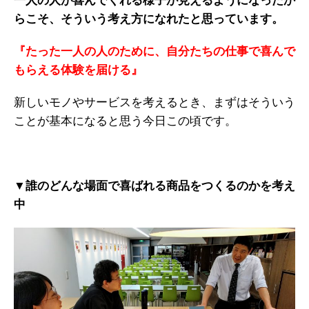
一人の人が喜んでくれる様子が見えるようになったか
らこそ、そういう考え方になれたと思っています。
『たった一人の人のために、自分たちの仕事で喜んで
もらえる体験を届ける』
新しいモノやサービスを考えるとき、まずはそういう
ことが基本になると思う今日この頃です。
▼誰のどんな場面で喜ばれる商品をつくるのかを考え
中