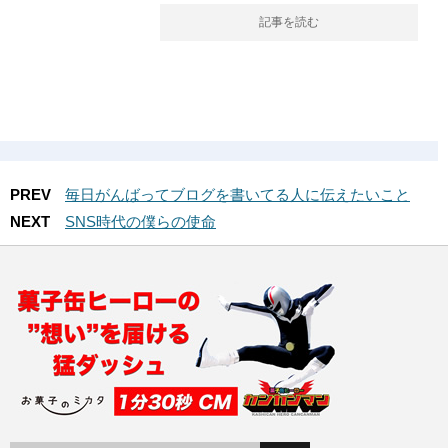
記事を読む
PREV
毎日がんばってブログを書いてる人に伝えたいこと
NEXT
SNS時代の僕らの使命