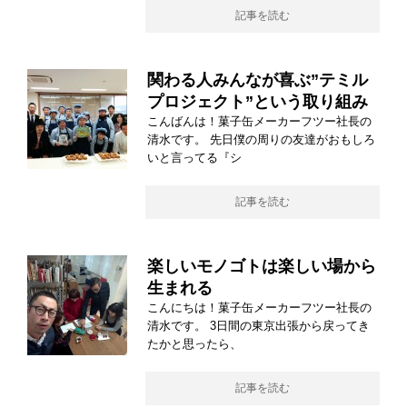
記事を読む
関わる人みんなが喜ぶ”テミル
プロジェクト”という取り組み
こんばんは！菓子缶メーカーフツー社長の
清水です。 先日僕の周りの友達がおもしろ
いと言ってる『シ
記事を読む
楽しいモノゴトは楽しい場から
生まれる
こんにちは！菓子缶メーカーフツー社長の
清水です。 3日間の東京出張から戻ってき
たかと思ったら、
記事を読む