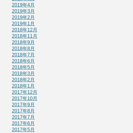
2019年4月
2019年3月
2019年2月
2019年1月
2018年12月
2018年11月
2018年9月
2018年8月
2018年7月
2018年6月
2018年5月
2018年3月
2018年2月
2018年1月
2017年12月
2017年10月
2017年9月
2017年8月
2017年7月
2017年6月
2017年5月