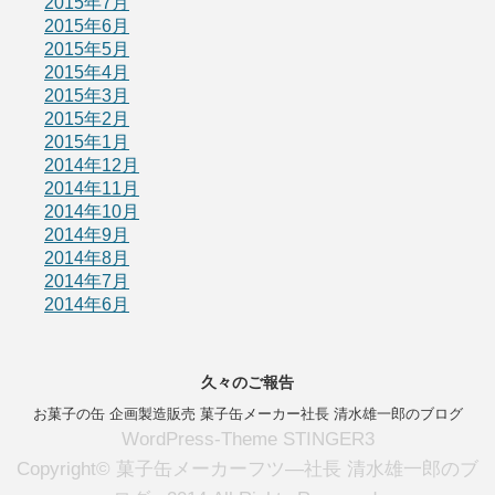
2015年7月
2015年6月
2015年5月
2015年4月
2015年3月
2015年2月
2015年1月
2014年12月
2014年11月
2014年10月
2014年9月
2014年8月
2014年7月
2014年6月
久々のご報告
お菓子の缶 企画製造販売 菓子缶メーカー社長 清水雄一郎のブログ
WordPress-Theme STINGER3
Copyright© 菓子缶メーカーフツ―社長 清水雄一郎のブ