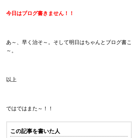
今日はブログ書きません！！
あ～、早く治そ～。そして明日はちゃんとブログ書こ
～。
以上
ではではまた～！！
この記事を書いた人