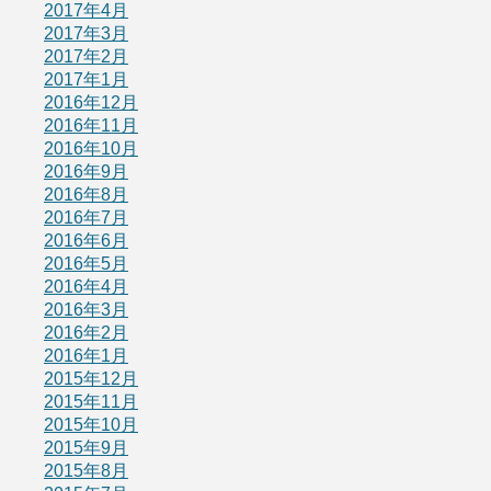
2017年4月
2017年3月
2017年2月
2017年1月
2016年12月
2016年11月
2016年10月
2016年9月
2016年8月
2016年7月
2016年6月
2016年5月
2016年4月
2016年3月
2016年2月
2016年1月
2015年12月
2015年11月
2015年10月
2015年9月
2015年8月