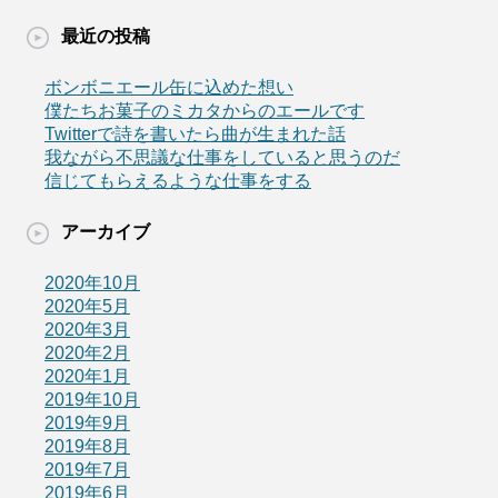
最近の投稿
ボンボニエール缶に込めた想い
僕たちお菓子のミカタからのエールです
Twitterで詩を書いたら曲が生まれた話
我ながら不思議な仕事をしていると思うのだ
信じてもらえるような仕事をする
アーカイブ
2020年10月
2020年5月
2020年3月
2020年2月
2020年1月
2019年10月
2019年9月
2019年8月
2019年7月
2019年6月