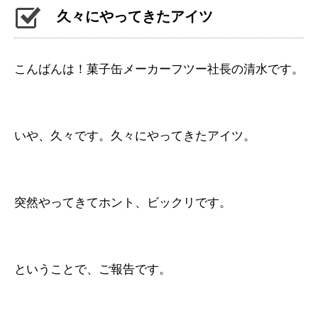
久々にやってきたアイツ
こんばんは！菓子缶メーカーフツー社長の清水です。
いや、久々です。久々にやってきたアイツ。
突然やってきてホント、ビックリです。
ということで、ご報告です。