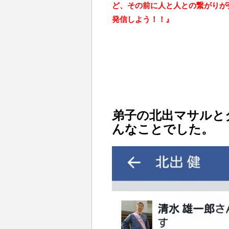
ど、その前に人と人との繋がりが強
発信しよう！！』
弟子の北出マサルと
んなことでした。