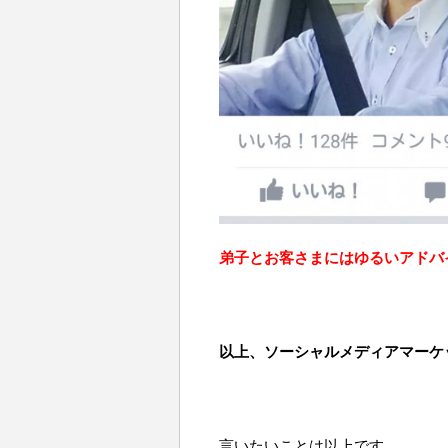
弟子とお客さまにはゆるいアドバ
以上、ソーシャルメディアマーケ
言いたいことは以上です。