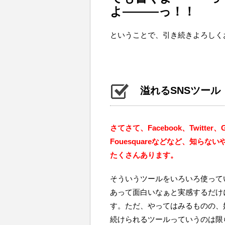
よ―――っ！！
ということで、引き続きよろしく
溢れるSNSツール
さてさて、Facebook、Twitter、Go
Fouesquareなどなど、知ら
たくさんあります。
そういうツールをいろいろ使って
あって面白いなぁと実感するだけ
す。ただ、やってはみるものの、
続けられるツールっていうのは限