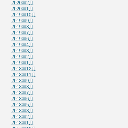
2020年2月
2020年1月
2019年10月
2019年9月
2019年8月
2019年7月
2019年6月
2019年4月
2019年3月
2019年2月
2019年1月
2018年12月
2018年11月
2018年9月
2018年8月
2018年7月
2018年6月
2018年5月
2018年3月
2018年2月
2018年1月