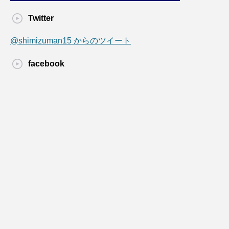
Twitter
@shimizuman15 からのツイート
facebook