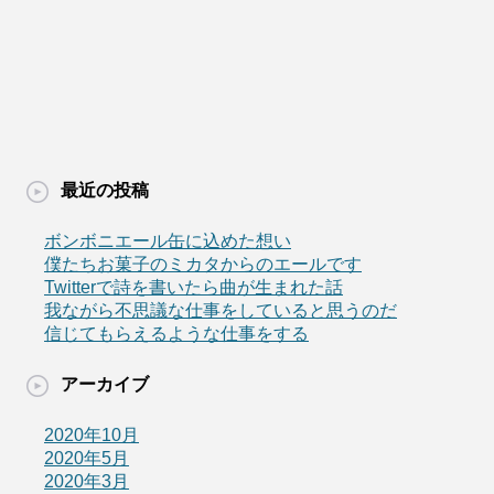
最近の投稿
ボンボニエール缶に込めた想い
僕たちお菓子のミカタからのエールです
Twitterで詩を書いたら曲が生まれた話
我ながら不思議な仕事をしていると思うのだ
信じてもらえるような仕事をする
アーカイブ
2020年10月
2020年5月
2020年3月