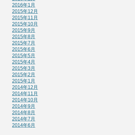
2016年1月
2015年12月
2015年11月
2015年10月
2015年9月
2015年8月
2015年7月
2015年6月
2015年5月
2015年4月
2015年3月
2015年2月
2015年1月
2014年12月
2014年11月
2014年10月
2014年9月
2014年8月
2014年7月
2014年6月