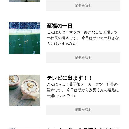
記事を読む
至福の一日
こんばんは！サッカー好きな缶缶工場フツ
ー社長の清水です。 今日はサッカー好きな
人にはたまらない
記事を読む
テレビに出ます！！
こんにちは！菓子缶メーカーフツー社長の
清水です。 今日は朝から次男くんの遠足に
一緒についていく
記事を読む