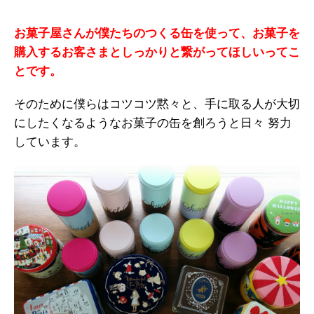
お菓子屋さんが僕たちのつくる缶を使って、お菓子を
購入するお客さまとしっかりと繋がってほしいってこ
とです。
そのために僕らはコツコツ黙々と、手に取る人が大切
にしたくなるようなお菓子の缶を創ろうと日々 努力
しています。