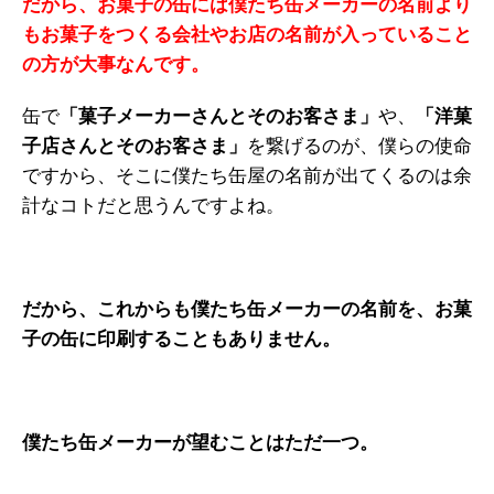
だから、お菓子の缶には僕たち缶メーカーの名前より
もお菓子をつくる会社やお店の名前が入っていること
の方が大事なんです。
缶で
「菓子メーカーさんとそのお客さま」
や、
「洋菓
子店さんとそのお客さま」
を繋げるのが、僕らの使命
ですから、そこに僕たち缶屋の名前が出てくるのは余
計なコトだと思うんですよね。
だから、これからも僕たち缶メーカーの名前を、お菓
子の缶に印刷することもありません。
僕たち缶メーカーが望むことはただ一つ。