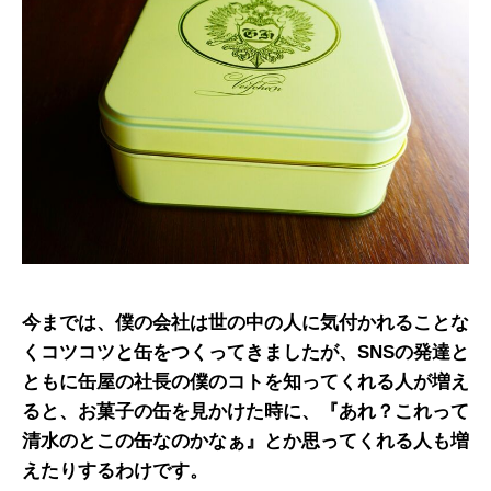
今までは、僕の会社は世の中の人に気付かれることな
くコツコツと缶をつくってきましたが、SNSの発達と
ともに缶屋の社長の僕のコトを知ってくれる人が増え
ると、お菓子の缶を見かけた時に、『あれ？これって
清水のとこの缶なのかなぁ』とか思ってくれる人も増
えたりするわけです。