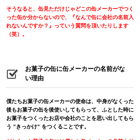
そうなると、缶見ただけじゃどこの缶メーカーでつく
った缶か分からないので、『なんで缶に会社の名前入
れないんですか？』っていう質問を頂いたりします
（笑）。
お菓子の缶に缶メーカーの名前がな
い理由
僕たちお菓子の缶メーカーの使命は、中身がなくった
後もお菓子の缶を後使いしてもらって、ふとした時に
お菓子をつくったお店や会社のことを思い出してもら
う ”きっかけ” をつくることです。