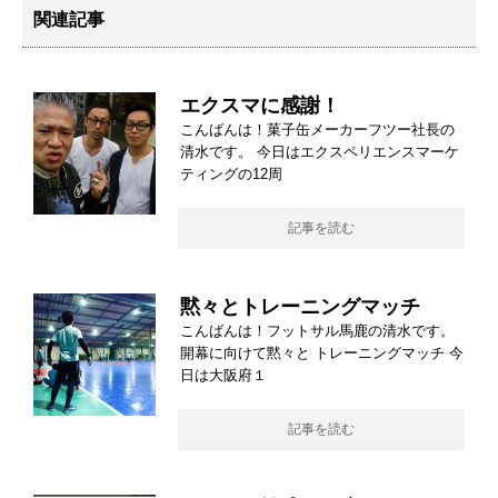
関連記事
エクスマに感謝！
こんばんは！菓子缶メーカーフツー社長の
清水です。 今日はエクスペリエンスマーケ
ティングの12周
記事を読む
黙々とトレーニングマッチ
こんばんは！フットサル馬鹿の清水です。
開幕に向けて黙々と トレーニングマッチ 今
日は大阪府１
記事を読む