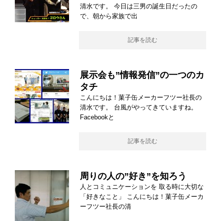
清水です。 今日は三男の誕生日だったの
で、朝から家族で出
記事を読む
展示会も”情報発信”の一つのカ
タチ
こんにちは！菓子缶メーカーフツー社長の
清水です。 台風がやってきていますね。
Facebookと
記事を読む
周りの人の”好き”を知ろう
人とコミュニケーションを 取る時に大切な
「好きなこと」 こんにちは！菓子缶メーカ
ーフツー社長の清