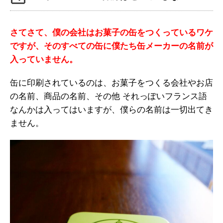
さてさて、僕の会社はお菓子の缶をつくっているワケ
ですが、そのすべての缶に僕たち缶メーカーの名前が
入っていません。
缶に印刷されているのは、お菓子をつくる会社やお店
の名前、商品の名前、その他 それっぽいフランス語
なんかは入ってはいますが、僕らの名前は一切出てき
ません。