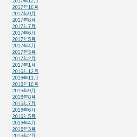
2017年12月
2017年10月
2017年9月
2017年8月
2017年7月
2017年6月
2017年5月
2017年4月
2017年3月
2017年2月
2017年1月
2016年12月
2016年11月
2016年10月
2016年9月
2016年8月
2016年7月
2016年6月
2016年5月
2016年4月
2016年3月
2016年2月