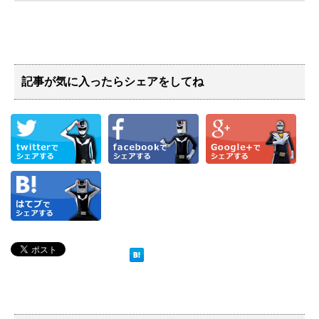
記事が気に入ったらシェアをしてね