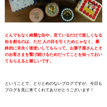
とんでもなく綺麗な缶や、見ているだけで楽しくなる
缶を創るのは、ただ 人の目を引くためじゃなく、最
終的に末永く後使いしてもらって、お菓子屋さんとそ
のお客さまを繋げ続けるためだってことを知っておい
てもらえると嬉しいです。
ということで、とりとめのないブログですが、今日も
ブログを見に来てくれてありがとうございます！