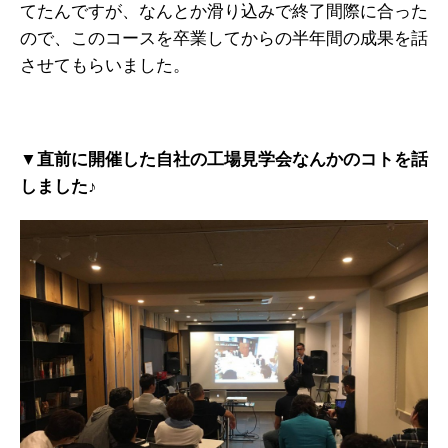
てたんですが、なんとか滑り込みで終了間際に合った
ので、このコースを卒業してからの半年間の成果を話
させてもらいました。
▼直前に開催した自社の工場見学会なんかのコトを話
しました♪