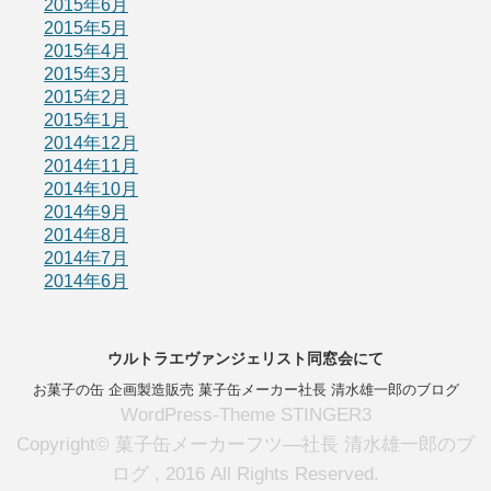
2015年6月
2015年5月
2015年4月
2015年3月
2015年2月
2015年1月
2014年12月
2014年11月
2014年10月
2014年9月
2014年8月
2014年7月
2014年6月
ウルトラエヴァンジェリスト同窓会にて
お菓子の缶 企画製造販売 菓子缶メーカー社長 清水雄一郎のブログ
WordPress-Theme STINGER3
Copyright© 菓子缶メーカーフツ―社長 清水雄一郎のブ
ログ , 2016 All Rights Reserved.