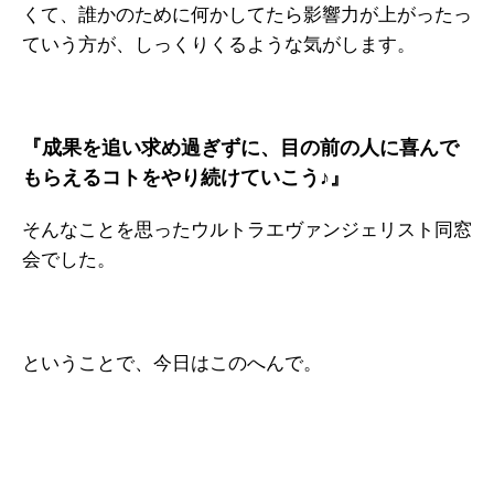
くて、誰かのために何かしてたら影響力が上がったっ
ていう方が、しっくりくるような気がします。
『成果を追い求め過ぎずに、目の前の人に喜んで
もらえるコトをやり続けていこう♪』
そんなことを思ったウルトラエヴァンジェリスト同窓
会でした。
ということで、今日はこのへんで。