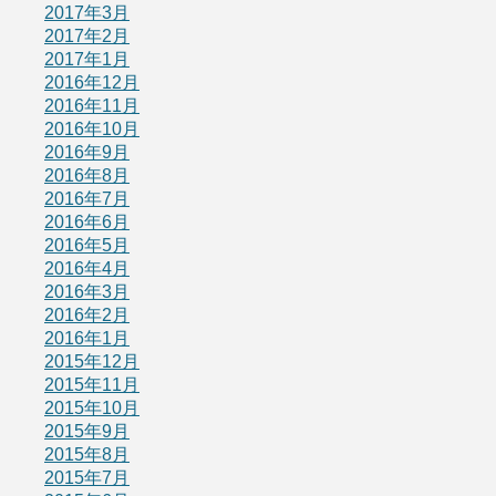
2017年3月
2017年2月
2017年1月
2016年12月
2016年11月
2016年10月
2016年9月
2016年8月
2016年7月
2016年6月
2016年5月
2016年4月
2016年3月
2016年2月
2016年1月
2015年12月
2015年11月
2015年10月
2015年9月
2015年8月
2015年7月