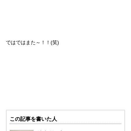
ではではまた～！！(笑)
この記事を書いた人