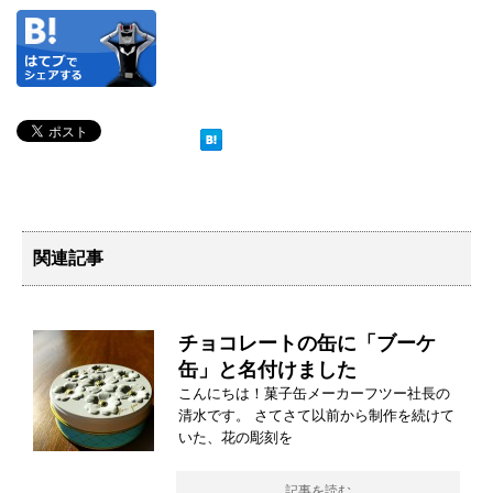
関連記事
チョコレートの缶に「ブーケ
缶」と名付けました
こんにちは！菓子缶メーカーフツー社長の
清水です。 さてさて以前から制作を続けて
いた、花の彫刻を
記事を読む