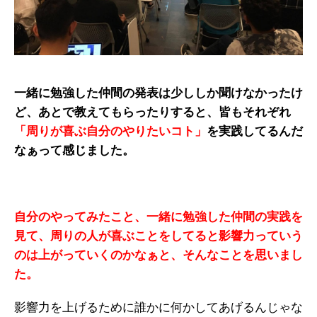
一緒に勉強した仲間の発表は少ししか聞けなかったけ
ど、あとで教えてもらったりすると、皆もそれぞれ
「周りが喜ぶ自分のやりたいコト」
を実践してるんだ
なぁって感じました。
自分のやってみたこと、一緒に勉強した仲間の実践を
見て、周りの人が喜ぶことをしてると影響力っていう
のは上がっていくのかなぁと、そんなことを思いまし
た。
影響力を上げるために誰かに何かしてあげるんじゃな