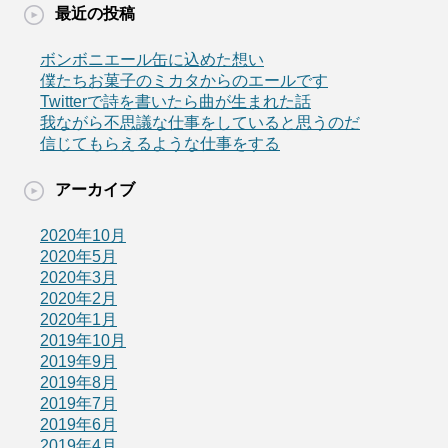
最近の投稿
ボンボニエール缶に込めた想い
僕たちお菓子のミカタからのエールです
Twitterで詩を書いたら曲が生まれた話
我ながら不思議な仕事をしていると思うのだ
信じてもらえるような仕事をする
アーカイブ
2020年10月
2020年5月
2020年3月
2020年2月
2020年1月
2019年10月
2019年9月
2019年8月
2019年7月
2019年6月
2019年4月