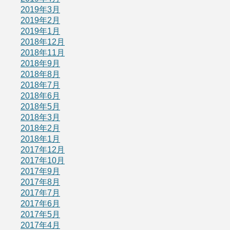
2019年3月
2019年2月
2019年1月
2018年12月
2018年11月
2018年9月
2018年8月
2018年7月
2018年6月
2018年5月
2018年3月
2018年2月
2018年1月
2017年12月
2017年10月
2017年9月
2017年8月
2017年7月
2017年6月
2017年5月
2017年4月