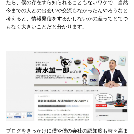
たら、僕の存在すら知られることもないワケで、当然
今までの人との出会いや交流もなかったんやろうなと
考えると、情報発信をするかしないかの差ってとてつ
もなく大きいことだと分かります。
ブログをきっかけに僕や僕の会社の認知度も時々高ま