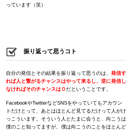
っています（笑）
振り返って思うコト
自分の発信とその結果を振り返って思うのは、
発信す
れば人と繋がるチャンスはやって来るし、逆に発信し
なければそのチャンスは０
だということです。
FacebookやTwitterなどSNSをやっていてもアカウン
トだけとって、あとはほとんど見てるだけって人がけ
っこういます。そういう人とたまに会うと、向こうは
僕のこと知ってますが、僕は向こうのことをほとんど