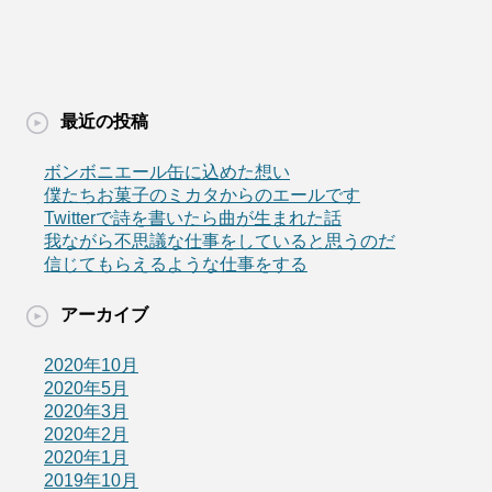
最近の投稿
ボンボニエール缶に込めた想い
僕たちお菓子のミカタからのエールです
Twitterで詩を書いたら曲が生まれた話
我ながら不思議な仕事をしていると思うのだ
信じてもらえるような仕事をする
アーカイブ
2020年10月
2020年5月
2020年3月
2020年2月
2020年1月
2019年10月