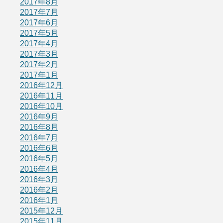
2017年8月
2017年7月
2017年6月
2017年5月
2017年4月
2017年3月
2017年2月
2017年1月
2016年12月
2016年11月
2016年10月
2016年9月
2016年8月
2016年7月
2016年6月
2016年5月
2016年4月
2016年3月
2016年2月
2016年1月
2015年12月
2015年11月