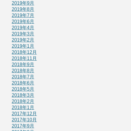
2019年9月
2019年8月
2019年7月
2019年6月
2019年4月
2019年3月
2019年2月
2019年1月
2018年12月
2018年11月
2018年9月
2018年8月
2018年7月
2018年6月
2018年5月
2018年3月
2018年2月
2018年1月
2017年12月
2017年10月
2017年9月