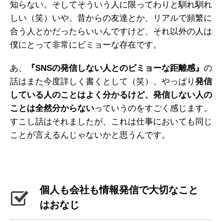
知らない。そしてそういう人に限ってわりと馴れ馴れ
しい（笑）いや、昔からの友達とか、リアルで頻繁に
合う人とかだったらいいんですけど、それ以外の人は
僕にとって非常にビミョーな存在です。
あ、
『SNSの発信しない人とのビミョーな距離感』
の
話はまた今度詳しく書くとして（笑）、やっぱり
発信
している人のことはよく分かるけど、発信しない人の
ことは全然分からない
っていうのをすごく感じます。
すこし話はそれましたが、これは仕事においても同じ
ことが言えるんじゃないかと思うんです。
個人も会社も情報発信で大切なこと
はおなじ