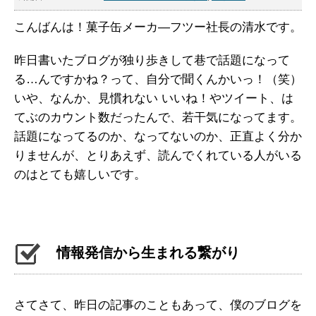
こんばんは！菓子缶メーカ―フツー社長の清水です。
昨日書いたブログが独り歩きして巷で話題になって
る…んですかね？って、自分で聞くんかいっ！（笑）
いや、なんか、見慣れない いいね！やツイート、は
てぶのカウント数だったんで、若干気になってます。
話題になってるのか、なってないのか、正直よく分か
りませんが、とりあえず、読んでくれている人がいる
のはとても嬉しいです。
情報発信から生まれる繋がり
さてさて、昨日の記事のこともあって、僕のブログを