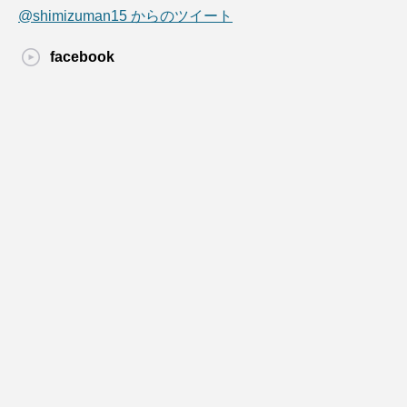
@shimizuman15 からのツイート
facebook