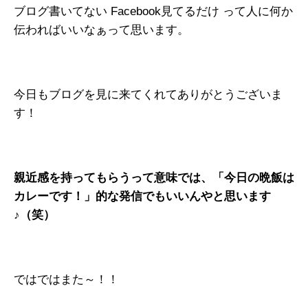
ブログ書いてない Facebook見てるだけ って人に何か
伝わればいいなぁって思います。
今日もブログを見に来てくれてありがとうございま
す！
親近感を持ってもらうって意味では、「今日の晩飯は
カレーです！」的な発信でもいいんやと思います
♪（笑）
ではではまた～！！