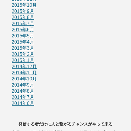
2015年10月
2015年9月
2015年8月
2015年7月
2015年6月
2015年5月
2015年4月
2015年3月
2015年2月
2015年1月
2014年12月
2014年11月
2014年10月
2014年9月
2014年8月
2014年7月
2014年6月
発信する者だけに人と繋がるチャンスがやって来る