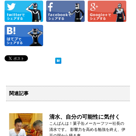
関連記事
清水、自分の可能性に気付く
こんばんは！菓子缶メーカーフツー社長の
清水です。 影響力を高める勉強を終え、伊
豆の国から帰る車