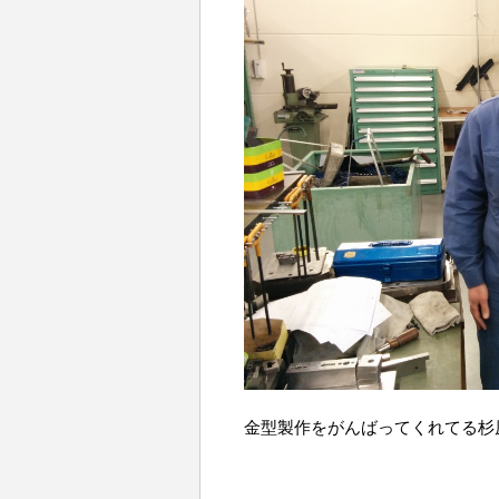
金型製作をがんばってくれてる杉