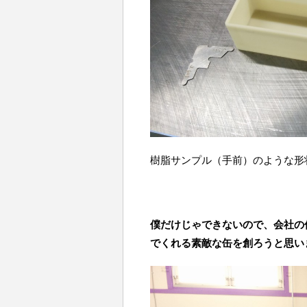
樹脂サンプル（手前）のような形
僕だけじゃできないので、会社の
でくれる素敵な缶を創ろうと思い