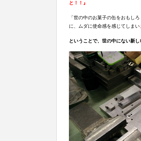
と！！』
「世の中のお菓子の缶をおもしろ
に、ムダに使命感を感じてしまいま
ということで、世の中にない新し