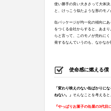
使い勝手の良い大きさって大体決
と、けっこう似たような形のモノ
缶パッケージが均一化の傾向にあ
をつくる会社からすると、あまり
らと言って、このモノが売れにく
発するなんていうのも、なかなか
使命感に燃える僕
「変わり映えのない缶ばかりにな
ねない。」
そんなことを考えると
『やっぱりお菓子の缶屋の3代目