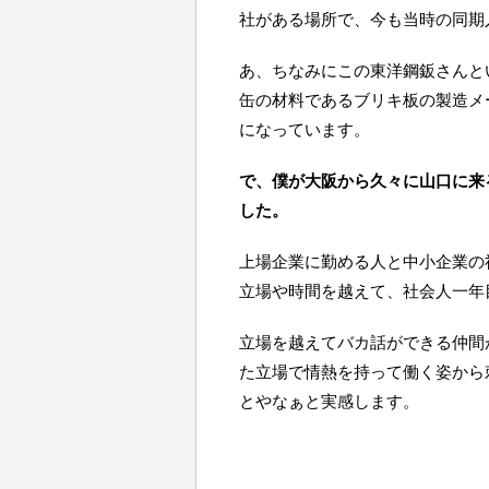
社がある場所で、今も当時の同期
あ、ちなみにこの東洋鋼鈑さんと
缶の材料であるブリキ板の製造メ
になっています。
で、僕が大阪から久々に山口に来
した。
上場企業に勤める人と中小企業の
立場や時間を越えて、社会人一年
立場を越えてバカ話ができる仲間
た立場で情熱を持って働く姿から
とやなぁと実感します。