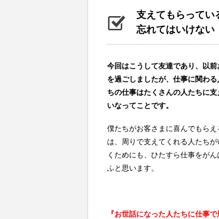
支えてもらってい
忘れてはいけない
今回はこうして友達であり、以前
を過ごしましたが、仕事に関わる
ちの仕事はたくさんの人たちに支
いなってことです。
僕たちがお客さまに喜んでもらえ
は、周りで支えてくれる人たちが
くためにも、ひたすら仕事をがん
ふと思います。
『お世話になった人たちに仕事で