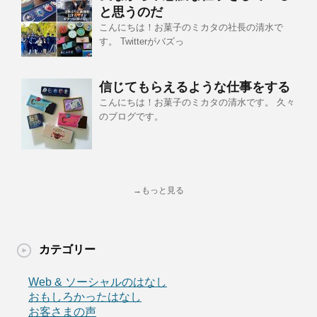
と思うのだ
こんにちは！お菓子のミカタの社長の清水で
す。 Twitterがバズっ
信じてもらえるような仕事をする
こんにちは！お菓子のミカタの清水です。 久々
のブログです。
→もっと見る
カテゴリー
Web & ソーシャルのはなし
おもしろかったはなし
お客さまの声