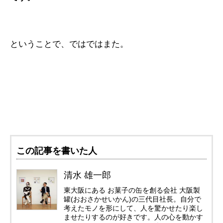
ということで、ではではまた。
この記事を書いた人
清水 雄一郎
東大阪にある お菓子の缶を創る会社 大阪製
罐(おおさかせいかん)の三代目社長。自分で
考えたモノを形にして、人を驚かせたり楽し
ませたりするのが好きです。人の心を動かす