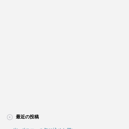
最近の投稿