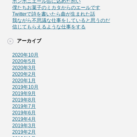
ボンボニエール缶に込めた想い
僕たちお菓子のミカタからのエールです
Twitterで詩を書いたら曲が生まれた話
我ながら不思議な仕事をしていると思うのだ
信じてもらえるような仕事をする
アーカイブ
2020年10月
2020年5月
2020年3月
2020年2月
2020年1月
2019年10月
2019年9月
2019年8月
2019年7月
2019年6月
2019年4月
2019年3月
2019年2月