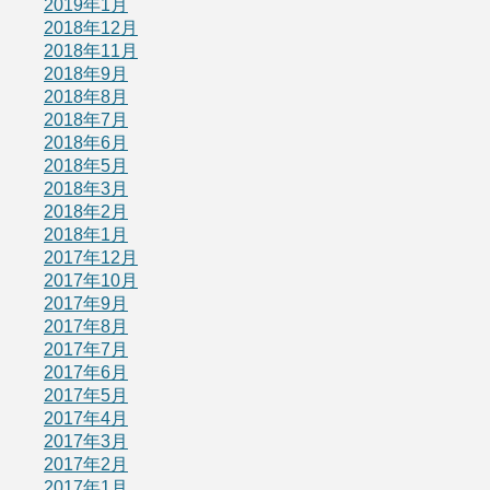
2019年1月
2018年12月
2018年11月
2018年9月
2018年8月
2018年7月
2018年6月
2018年5月
2018年3月
2018年2月
2018年1月
2017年12月
2017年10月
2017年9月
2017年8月
2017年7月
2017年6月
2017年5月
2017年4月
2017年3月
2017年2月
2017年1月