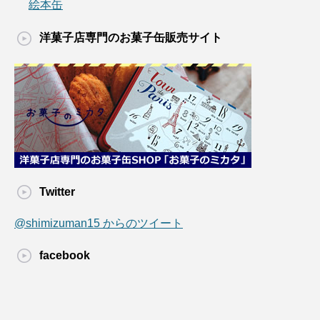
絵本缶
洋菓子店専門のお菓子缶販売サイト
Twitter
@shimizuman15 からのツイート
facebook