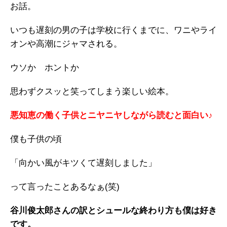
お話。
いつも遅刻の男の子は学校に行くまでに、ワニやライ
オンや高潮にジャマされる。
ウソか ホントか
思わずクスッと笑ってしまう楽しい絵本。
悪知恵の働く子供とニヤニヤしながら読むと面白い♪
僕も子供の頃
「向かい風がキツくて遅刻しました」
って言ったことあるなぁ(笑)
谷川俊太郎さんの訳とシュールな終わり方も僕は好き
です。