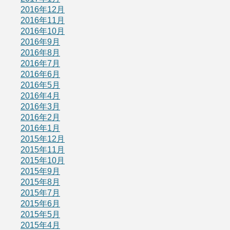
2016年12月
2016年11月
2016年10月
2016年9月
2016年8月
2016年7月
2016年6月
2016年5月
2016年4月
2016年3月
2016年2月
2016年1月
2015年12月
2015年11月
2015年10月
2015年9月
2015年8月
2015年7月
2015年6月
2015年5月
2015年4月