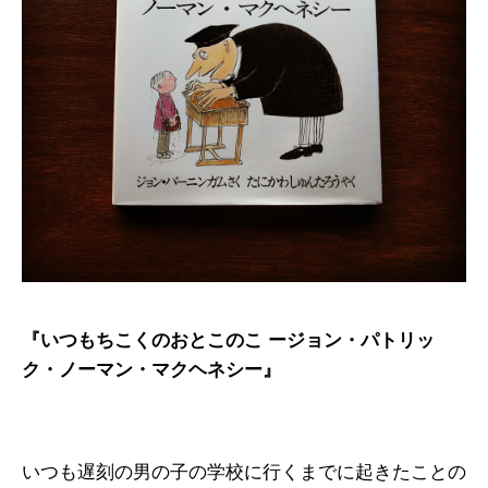
『いつもちこくのおとこのこ ージョン・パトリッ
ク・ノーマン・マクヘネシー』
いつも遅刻の男の子の学校に行くまでに起きたことの