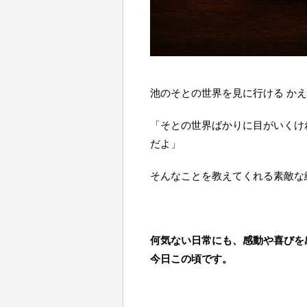
池のそとの世界を見に行ける かえ
「そとの世界ばかりに目がいくけ
だよ」
そんなことを教えてくれる素敵な
何気ない日常にも、感動や喜びを
今日この頃です。