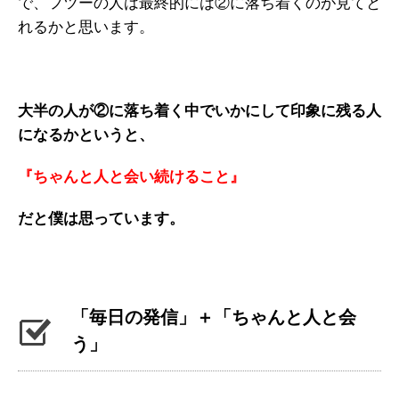
で、フツーの人は最終的には②に落ち着くのが見てと
れるかと思います。
大半の人が②に落ち着く中でいかにして印象に残る人
になるかというと、
『ちゃんと人と会い続けること』
だと僕は思っています。
「毎日の発信」＋「ちゃんと人と会
う」