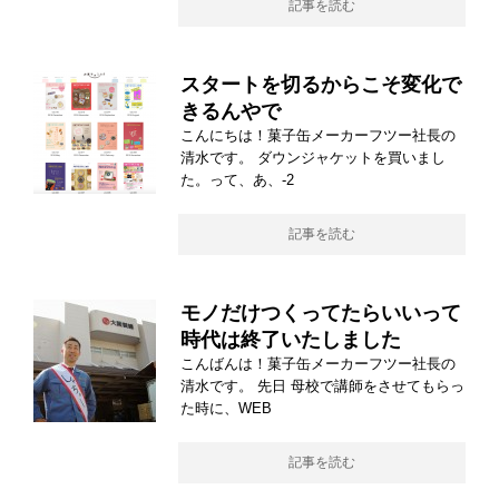
記事を読む
スタートを切るからこそ変化で
きるんやで
こんにちは！菓子缶メーカーフツー社長の
清水です。 ダウンジャケットを買いまし
た。って、あ、-2
記事を読む
モノだけつくってたらいいって
時代は終了いたしました
こんばんは！菓子缶メーカーフツー社長の
清水です。 先日 母校で講師をさせてもらっ
た時に、WEB
記事を読む