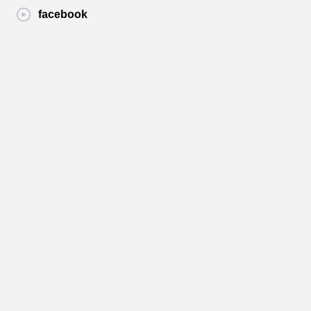
facebook