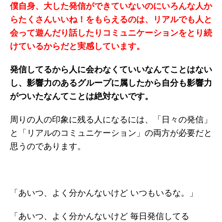
僕自身、大した発信ができていないのにいろんな人か
らたくさんいいね！をもらえるのは、リアルでも人と
会って遊んだり話したりコミュニケーションをとり続
けているからだと実感しています。
発信してるから人に会わなくていいなんてことはない
し、影響力のあるグループに属したから自分も影響力
がついたなんてことは絶対ないです。
周りの人の印象に残る人になるには、「日々の発信」
と「リアルのコミュニケーション」の両方が必要だと
思うのであります。
「あいつ、よく分かんないけど いつもいるな。」
「あいつ、よく分かんないけど 毎日発信してる