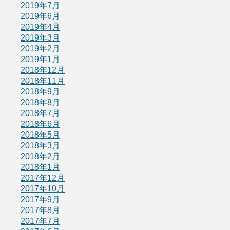
2019年7月
2019年6月
2019年4月
2019年3月
2019年2月
2019年1月
2018年12月
2018年11月
2018年9月
2018年8月
2018年7月
2018年6月
2018年5月
2018年3月
2018年2月
2018年1月
2017年12月
2017年10月
2017年9月
2017年8月
2017年7月