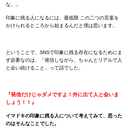
な。」
印象に残る人になるには、最低限 この二つの言葉を
かけられるところから始まるんだと僕は思います。
ということで、SNSで印象に残る存在になるためにま
ず必要なのは、「発信しながら、ちゃんとリアルで人
と会い続けること」って話でした。
『発信だけじゃダメですよ！外に出て人と会いま
しょう！！』
イマドキの印象に残る人について考えてみて、思った
のはそんなことでした。