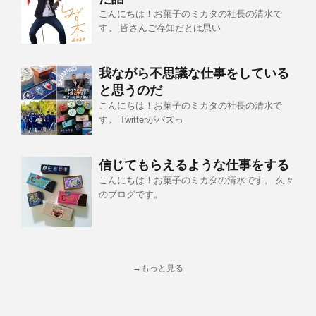
こんにちは！お菓子のミカタの社長の清水で
す。 皆さんご存知だとは思い
我ながら不思議な仕事をしている
と思うのだ
こんにちは！お菓子のミカタの社長の清水で
す。 Twitterがバズっ
信じてもらえるような仕事をする
こんにちは！お菓子のミカタの清水です。 久々
のブログです。
→もっと見る