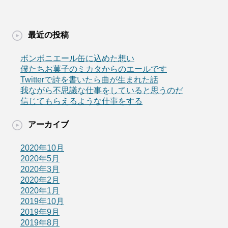
最近の投稿
ボンボニエール缶に込めた想い
僕たちお菓子のミカタからのエールです
Twitterで詩を書いたら曲が生まれた話
我ながら不思議な仕事をしていると思うのだ
信じてもらえるような仕事をする
アーカイブ
2020年10月
2020年5月
2020年3月
2020年2月
2020年1月
2019年10月
2019年9月
2019年8月