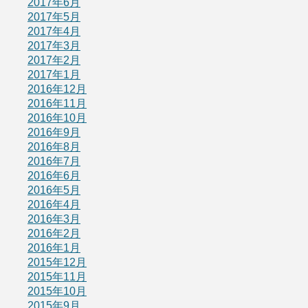
2017年6月
2017年5月
2017年4月
2017年3月
2017年2月
2017年1月
2016年12月
2016年11月
2016年10月
2016年9月
2016年8月
2016年7月
2016年6月
2016年5月
2016年4月
2016年3月
2016年2月
2016年1月
2015年12月
2015年11月
2015年10月
2015年9月