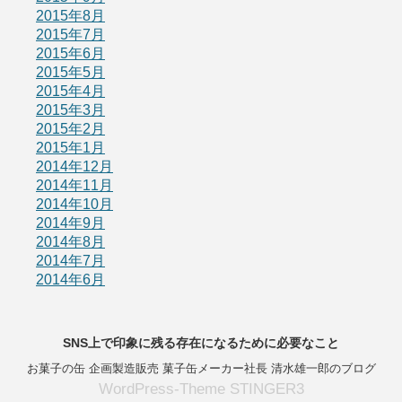
2015年8月
2015年7月
2015年6月
2015年5月
2015年4月
2015年3月
2015年2月
2015年1月
2014年12月
2014年11月
2014年10月
2014年9月
2014年8月
2014年7月
2014年6月
SNS上で印象に残る存在になるために必要なこと
お菓子の缶 企画製造販売 菓子缶メーカー社長 清水雄一郎のブログ
WordPress-Theme STINGER3