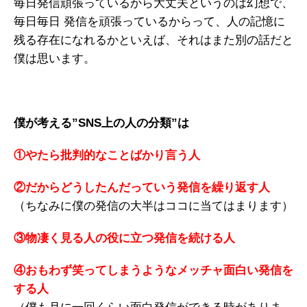
毎日発信頑張っているから大丈夫というのは幻想で、
毎日毎日 発信を頑張っているからって、人の記憶に
残る存在になれるかといえば、それはまた別の話だと
僕は思います。
僕が考える”SNS上の人の分類”は
①やたら批判的なことばかり言う人
②だからどうしたんだっていう発信を繰り返す人
（ちなみに僕の発信の大半はココに当てはまります）
③物凄く見る人の役に立つ発信を続ける人
④おもわず笑ってしまうようなメッチャ面白い発信を
する人