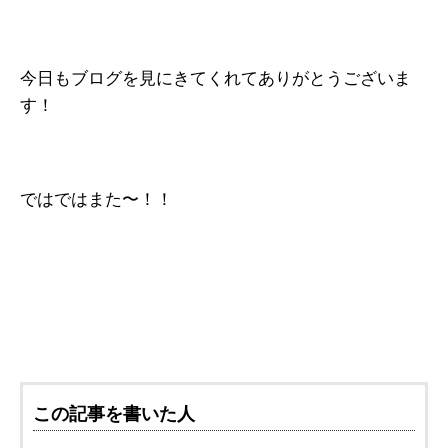
今日もブログを見にきてくれてありがとうございま
す！
ではではまた〜！！
この記事を書いた人