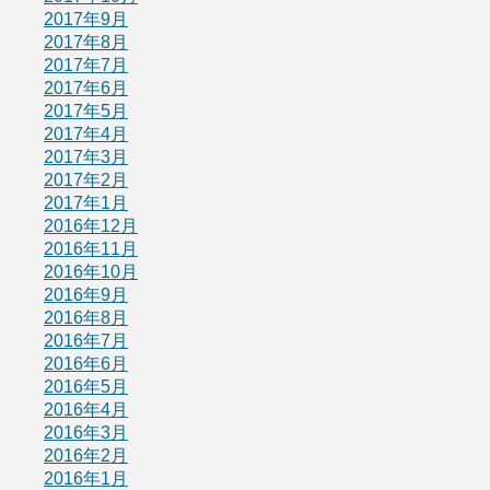
2017年9月
2017年8月
2017年7月
2017年6月
2017年5月
2017年4月
2017年3月
2017年2月
2017年1月
2016年12月
2016年11月
2016年10月
2016年9月
2016年8月
2016年7月
2016年6月
2016年5月
2016年4月
2016年3月
2016年2月
2016年1月