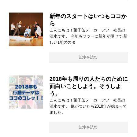
新年のスタートはいつもココか
ら
こんにちは！菓子缶メーカーフツー社長の
清水です。 今年もフツーに新年が明けて 新
しい1年のスタ
記事を読む
2018年も周りの人たちのために
面白いことしよう。そうしよ
う。
こんにちは！菓子缶メーカーフツー社長の
清水です。 気がついたら2018年が始まって
ました。
記事を読む