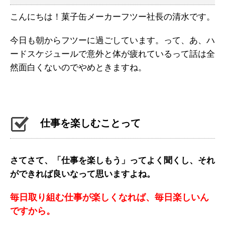
こんにちは！菓子缶メーカーフツー社長の清水です。
今日も朝からフツーに過ごしています。って、あ、ハ
ードスケジュールで意外と体が疲れているって話は全
然面白くないのでやめときますね。
仕事を楽しむことって
さてさて、「仕事を楽しもう」ってよく聞くし、それ
ができれば良いなって思いますよね。
毎日取り組む仕事が楽しくなれば、毎日楽しいん
ですから。