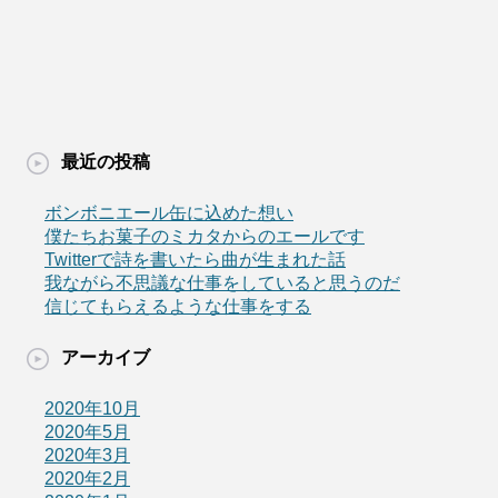
最近の投稿
ボンボニエール缶に込めた想い
僕たちお菓子のミカタからのエールです
Twitterで詩を書いたら曲が生まれた話
我ながら不思議な仕事をしていると思うのだ
信じてもらえるような仕事をする
アーカイブ
2020年10月
2020年5月
2020年3月
2020年2月