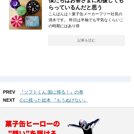
僕たちはお客さまに応援しても
らっているんだと思う
こんばんは！菓子缶メーカーフツー社長の
清水です。 昨日は半袖でも平気なくらいこ
の時期にはあり得
記事を読む
PREV
『ソフトくん 国に帰る！』の巻
NEXT
心に残った絵本 『もうぬげない』