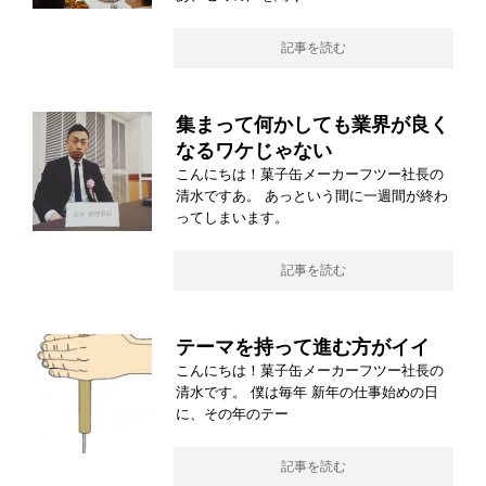
記事を読む
集まって何かしても業界が良く
なるワケじゃない
こんにちは！菓子缶メーカーフツー社長の
清水ですあ。 あっという間に一週間が終わ
ってしまいます。
記事を読む
テーマを持って進む方がイイ
こんにちは！菓子缶メーカーフツー社長の
清水です。 僕は毎年 新年の仕事始めの日
に、その年のテー
記事を読む