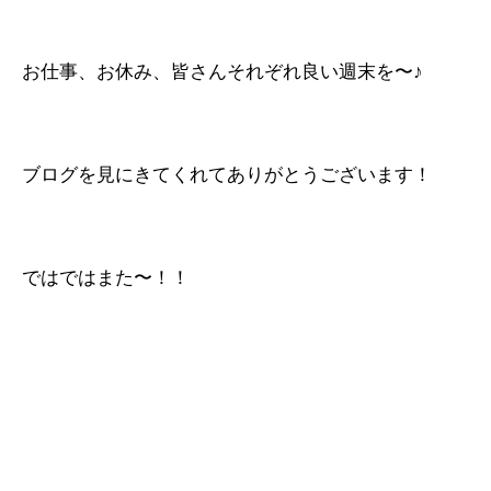
お仕事、お休み、皆さんそれぞれ良い週末を〜♪
ブログを見にきてくれてありがとうございます！
ではではまた〜！！