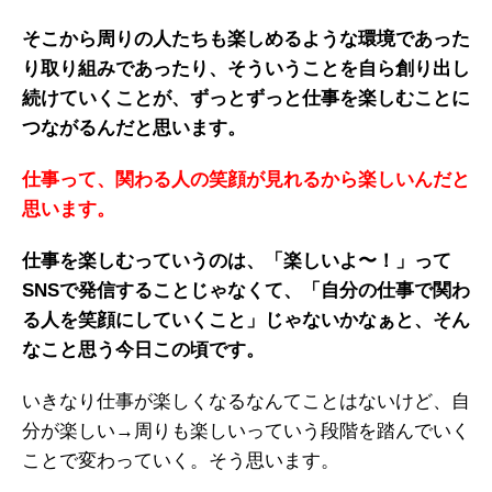
そこから周りの人たちも楽しめるような環境であった
り取り組みであったり、そういうことを自ら創り出し
続けていくことが、ずっとずっと仕事を楽しむことに
つながるんだと思います。
仕事って、関わる人の笑顔が見れるから楽しいんだと
思います。
仕事を楽しむっていうのは、「楽しいよ〜！」って
SNSで発信することじゃなくて、「自分の仕事で関わ
る人を笑顔にしていくこと」じゃないかなぁと、そん
なこと思う今日この頃です。
いきなり仕事が楽しくなるなんてことはないけど、自
分が楽しい→周りも楽しいっていう段階を踏んでいく
ことで変わっていく。そう思います。