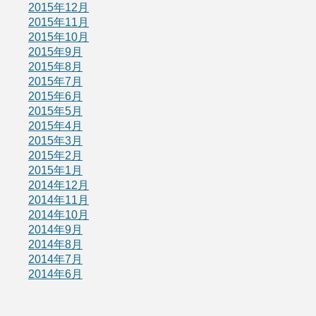
2015年12月
2015年11月
2015年10月
2015年9月
2015年8月
2015年7月
2015年6月
2015年5月
2015年4月
2015年3月
2015年2月
2015年1月
2014年12月
2014年11月
2014年10月
2014年9月
2014年8月
2014年7月
2014年6月