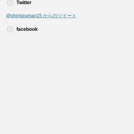
Twitter
@shimizuman15 からのツイート
facebook