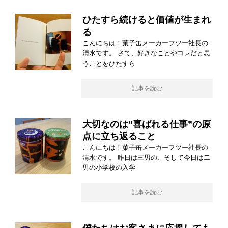
ひたすら続けると価値が生まれ
る
こんにちは！菓子缶メーカーフツー社長の
清水です。 さて、好きなことやコレだと思
うことをひたすら
記事を読む
大切なのは”喜ばれる仕事”の原
点に立ち返ること
こんにちは！菓子缶メーカーフツー社長の
清水です。 昨日は三男の、そして今日は二
男の小学校の入学
記事を読む