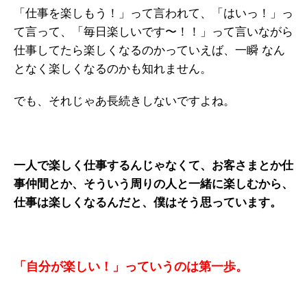
「仕事を楽しもう！」って言われて、「はいっ！」っ
て言って、「毎日楽しいです〜！！」って言いながら
仕事してたら楽しくなるのかっていえば、一瞬 なん
となく楽しくなるのかも知れません。
でも、それじゃあ長続きしないですよね。
一人で楽しく仕事するんじゃなくて、お客さまとか仕
事仲間とか、そういう周りの人と一緒に楽しむから、
仕事は楽しくなるんだと、僕はそう思っています。
「自分が楽しい！」っていうのは第一歩。