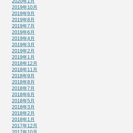
2020年1月
2019年10月
2019年9月
2019年8月
2019年7月
2019年6月
2019年4月
2019年3月
2019年2月
2019年1月
2018年12月
2018年11月
2018年9月
2018年8月
2018年7月
2018年6月
2018年5月
2018年3月
2018年2月
2018年1月
2017年12月
2017年10月