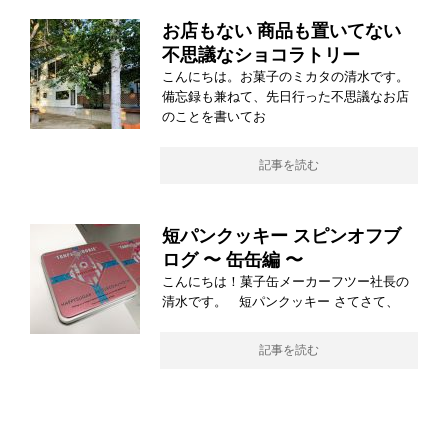
お店もない 商品も置いてない
不思議なショコラトリー
こんにちは。お菓子のミカタの清水です。
備忘録も兼ねて、先日行った不思議なお店
のことを書いてお
記事を読む
短パンクッキー スピンオフブ
ログ 〜 缶缶編 〜
こんにちは！菓子缶メーカーフツー社長の
清水です。 短パンクッキー さてさて、
記事を読む