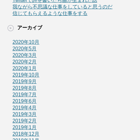
Twitterで詩を書いたら曲が生まれた話
我ながら不思議な仕事をしていると思うのだ
信じてもらえるような仕事をする
アーカイブ
2020年10月
2020年5月
2020年3月
2020年2月
2020年1月
2019年10月
2019年9月
2019年8月
2019年7月
2019年6月
2019年4月
2019年3月
2019年2月
2019年1月
2018年12月