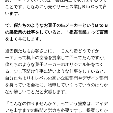
ことです。ちなみに小売やサービス業はB to Cって言
います。
で、僕たちのようなお菓子の缶メーカーというB to B
の製造業の仕事をしていると、「提案営業」って言葉
をよく耳にします。
過去僕たちもお客さまに、「こんな缶どうですか
ー？」って机上の空論を提案して回ってたんですが、
僕たちのような菓子メーカーのオリジナル缶をつく
る、少し下請け仕事に近いような仕事をしていると、
自分たちよりもレベルの高い企画部門やデザイン部門
を持っている会社に、物申していくっていうのはなか
なか難しいことだと実感します。
「こんなの作りませんか？」っていう提案は、アイデ
アを出すまでの時間と労力も必要ですし、提案したか