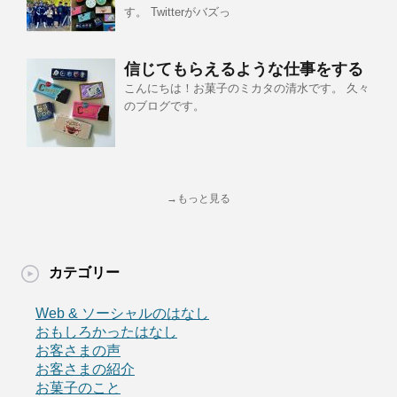
す。 Twitterがバズっ
信じてもらえるような仕事をする
こんにちは！お菓子のミカタの清水です。 久々
のブログです。
→もっと見る
カテゴリー
Web & ソーシャルのはなし
おもしろかったはなし
お客さまの声
お客さまの紹介
お菓子のこと