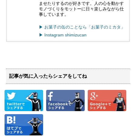
ませたりするのが好きです。人の心を動かす
モノづくりをモットーに日々楽しみながら仕
事しています。
▶︎ お菓子の缶のことなら「お菓子のミカタ」
▶︎ Instagram shimizucan
記事が気に入ったらシェアをしてね