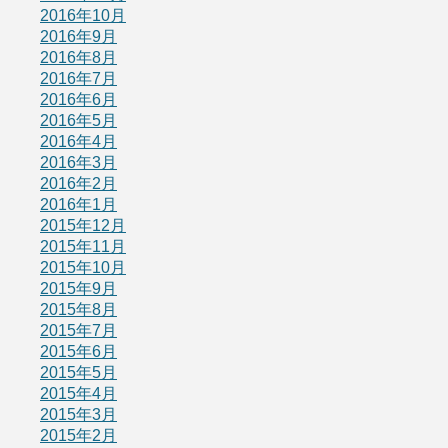
2016年10月
2016年9月
2016年8月
2016年7月
2016年6月
2016年5月
2016年4月
2016年3月
2016年2月
2016年1月
2015年12月
2015年11月
2015年10月
2015年9月
2015年8月
2015年7月
2015年6月
2015年5月
2015年4月
2015年3月
2015年2月