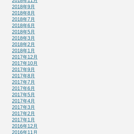
2018年11月
2018年9月
2018年8月
2018年7月
2018年6月
2018年5月
2018年3月
2018年2月
2018年1月
2017年12月
2017年10月
2017年9月
2017年8月
2017年7月
2017年6月
2017年5月
2017年4月
2017年3月
2017年2月
2017年1月
2016年12月
2016年11月