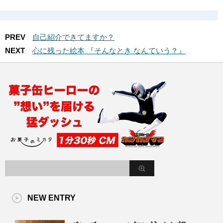
PREV
自己紹介できてますか？
NEXT
心に残った絵本 『そんなとき なんていう？』
NEW ENTRY