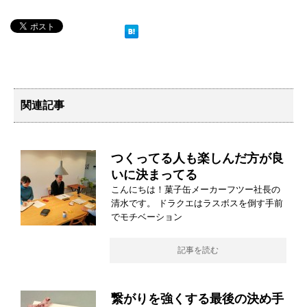
関連記事
つくってる人も楽しんだ方が良
いに決まってる
こんにちは！菓子缶メーカーフツー社長の
清水です。 ドラクエはラスボスを倒す手前
でモチベーション
記事を読む
繋がりを強くする最後の決め手