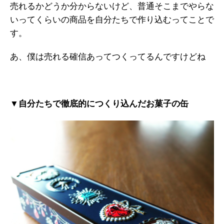
売れるかどうか分からないけど、普通そこまでやらな
いってくらいの商品を自分たちで作り込むってことで
す。
あ、僕は売れる確信あってつくってるんですけどね
▼自分たちで徹底的につくり込んだお菓子の缶