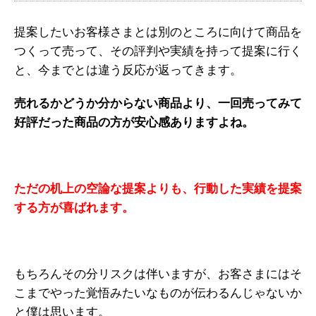
提案したいお客様さまとは別のところに向けて商品を
つくって売って、その評判や実績を持って提案に行く
と、今までとは違う反応が返ってきます。
売れるかどうか分からない商品より、一回売ってみて
好評だった商品の方が安心感ありますよね。
ただの机上の空論な提案よりも、行動した実績を提案
する方が喜ばれます。
もちろんその分リスクは伴いますが、お客さまにはそ
こまでやった覚悟みたいなものが伝わるんじゃないか
と僕は思います。