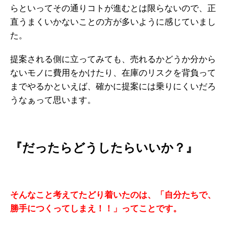
らといってその通りコトが進むとは限らないので、正
直うまくいかないことの方が多いように感じていまし
た。
提案される側に立ってみても、売れるかどうか分から
ないモノに費用をかけたり、在庫のリスクを背負って
までやるかといえば、確かに提案には乗りにくいだろ
うなぁって思います。
『だったらどうしたらいいか？』
そんなこと考えてたどり着いたのは、「自分たちで、
勝手につくってしまえ！！」ってことです。