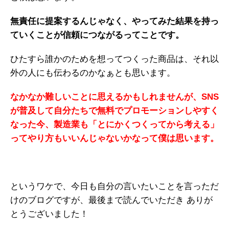
無責任に提案するんじゃなく、やってみた結果を持っ
ていくことが信頼につながるってことです。
ひたすら誰かのためを想ってつくった商品は、それ以
外の人にも伝わるのかなぁとも思います。
なかなか難しいことに思えるかもしれませんが、SNS
が普及して自分たちで無料でプロモーションしやすく
なった今、製造業も「とにかくつくってから考える」
ってやり方もいいんじゃないかなって僕は思います。
というワケで、今日も自分の言いたいことを言っただ
けのブログですが、最後まで読んでいただき ありが
とうございました！