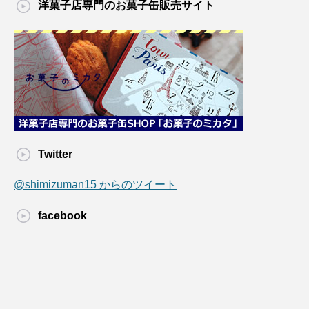
洋菓子店専門のお菓子缶販売サイト
Twitter
@shimizuman15 からのツイート
facebook