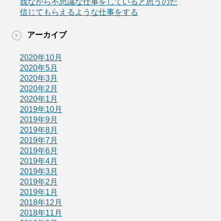
我ながら不思議な仕事をしていると思うのだ
信じてもらえるような仕事をする
アーカイブ
2020年10月
2020年5月
2020年3月
2020年2月
2020年1月
2019年10月
2019年9月
2019年8月
2019年7月
2019年6月
2019年4月
2019年3月
2019年2月
2019年1月
2018年12月
2018年11月