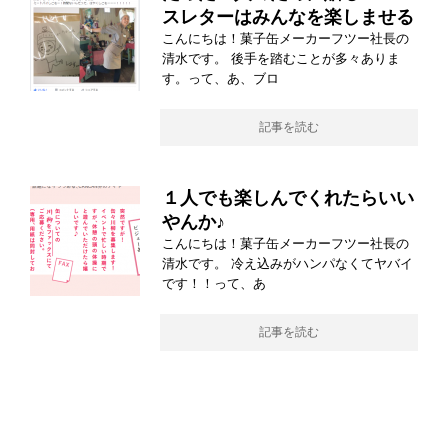
スレターはみんなを楽しませる
こんにちは！菓子缶メーカーフツー社長の
清水です。 後手を踏むことが多々ありま
す。って、あ、ブロ
記事を読む
１人でも楽しんでくれたらいい
やんか♪
こんにちは！菓子缶メーカーフツー社長の
清水です。 冷え込みがハンパなくてヤバイ
です！！って、あ
記事を読む