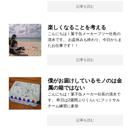
記事を読む
楽しくなることを考える
こんにちは！菓子缶メーカーフツー社長の
清水です。 お盆休みも終わり、今日からま
たお仕事です！！
記事を読む
僕がお届けしているモノのは金
属の箱ではない
こんにちは！菓子缶メーカー社長の清水で
す。 昨日は2週間ぶりくらいにフットサル
チーム練習に参加
記事を読む