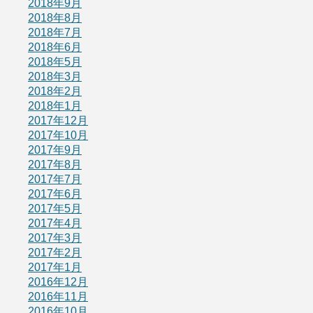
2018年9月
2018年8月
2018年7月
2018年6月
2018年5月
2018年3月
2018年2月
2018年1月
2017年12月
2017年10月
2017年9月
2017年8月
2017年7月
2017年6月
2017年5月
2017年4月
2017年3月
2017年2月
2017年1月
2016年12月
2016年11月
2016年10月