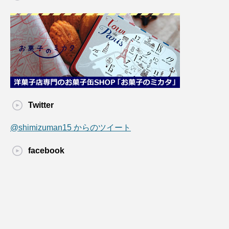
Twitter
@shimizuman15 からのツイート
facebook