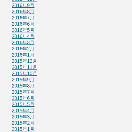
2016年9月
2016年8月
2016年7月
2016年6月
2016年5月
2016年4月
2016年3月
2016年2月
2016年1月
2015年12月
2015年11月
2015年10月
2015年9月
2015年8月
2015年7月
2015年6月
2015年5月
2015年4月
2015年3月
2015年2月
2015年1月