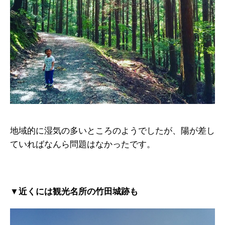
地域的に湿気の多いところのようでしたが、陽が差し
ていればなんら問題はなかったです。
▼近くには観光名所の竹田城跡も