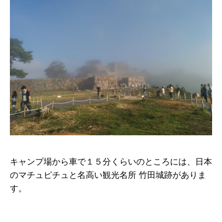
キャンプ場から車で１５分くらいのところには、日本
のマチュピチュと名高い観光名所 竹田城跡がありま
す。