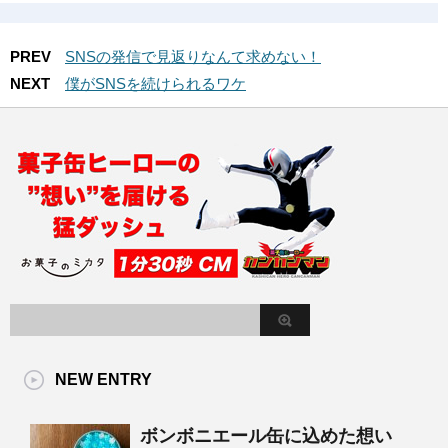
PREV
SNSの発信で見返りなんて求めない！
NEXT
僕がSNSを続けられるワケ
NEW ENTRY
ボンボニエール缶に込めた想い