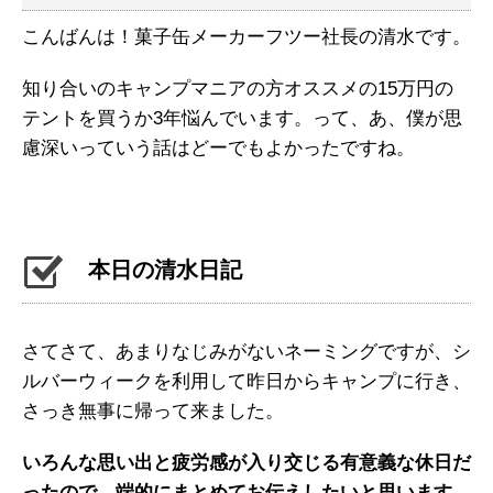
こんばんは！菓子缶メーカーフツー社長の清水です。
知り合いのキャンプマニアの方オススメの15万円の
テントを買うか3年悩んでいます。って、あ、僕が思
慮深いっていう話はどーでもよかったですね。
本日の清水日記
さてさて、あまりなじみがないネーミングですが、シ
ルバーウィークを利用して昨日からキャンプに行き、
さっき無事に帰って来ました。
いろんな思い出と疲労感が入り交じる有意義な休日だ
ったので、端的にまとめてお伝えしたいと思います。