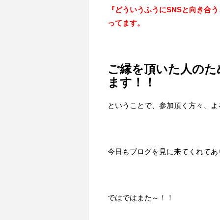
『どういうふうにSNSと向き合
ってます。
ご縁を頂いた人のた
ます！！
ということで、参加頂く方々、よ
今日もブログを見に来てくれてあ
ではではまた～！！