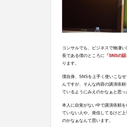
コンサルでも、ビジネスで物凄い
長である僕のところに
「SNSの
ります。
僕自身、SNSを上手く使いこな
んですが、そんな内容の講演依頼
ているようにみえのかなぁと思っ
本人に自覚がない中で講演依頼を
ていない人や、発信してるけど上
のかなぁなんて思います。