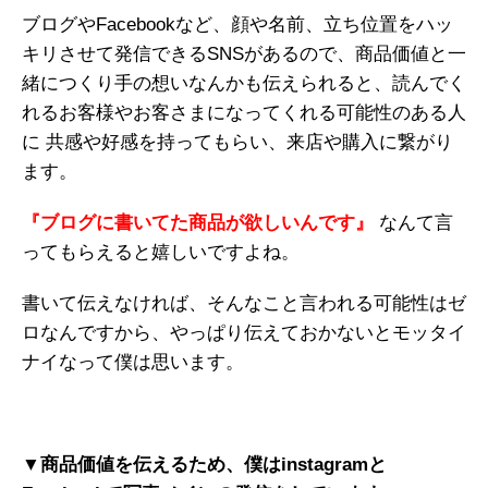
ブログやFacebookなど、顔や名前、立ち位置をハッ
キリさせて発信できるSNSがあるので、商品価値と一
緒につくり手の想いなんかも伝えられると、読んでく
れるお客様やお客さまになってくれる可能性のある人
に 共感や好感を持ってもらい、来店や購入に繋がり
ます。
『ブログに書いてた商品が欲しいんです』
なんて言
ってもらえると嬉しいですよね。
書いて伝えなければ、そんなこと言われる可能性はゼ
ロなんですから、やっぱり伝えておかないとモッタイ
ナイなって僕は思います。
▼商品価値を伝えるため、僕はinstagramと