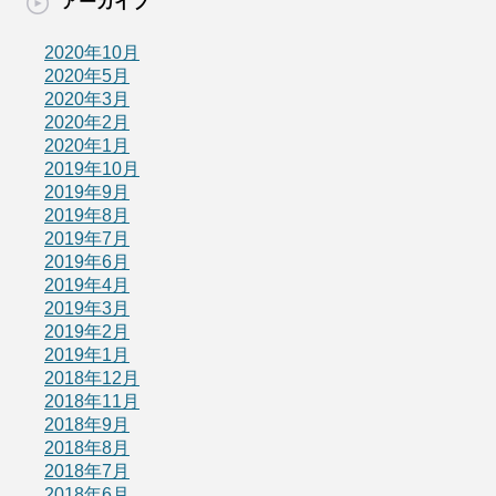
アーカイブ
2020年10月
2020年5月
2020年3月
2020年2月
2020年1月
2019年10月
2019年9月
2019年8月
2019年7月
2019年6月
2019年4月
2019年3月
2019年2月
2019年1月
2018年12月
2018年11月
2018年9月
2018年8月
2018年7月
2018年6月