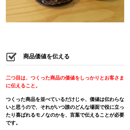
商品価値を伝える
二つ目は、つくった商品の価値をしっかりとお客さま
に伝えること。
つくった商品を並べているだけじゃ、価値は伝わらな
いと思うので、それがいつ誰のどんな場面で役に立っ
たり喜ばれるモノなのかを、言葉で伝えることが必要
です。