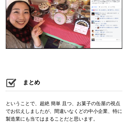
まとめ
ということで、超絶 簡単 且つ、お菓子の缶屋の視点
でお伝えしましたが、間違いなくどの中小企業、特に
製造業にも当てはまることだと思います。