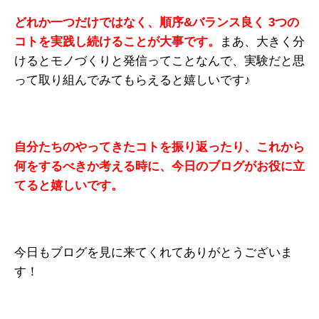
どれか一つだけではなく、順序&バランス良く 3つの
コトを実践し続けることが大事です。
まあ、大きく分
けるとモノづくりと発信ってことなんで、実験だと思
って取り組んでみてもらえると嬉しいです♪
自分たちのやってきたコトを振り返ったり、これから
何をするべきか考える時に、今日のブログがお役に立
てると嬉しいです。
今日もブログを見に来てくれてありがとうございま
す！