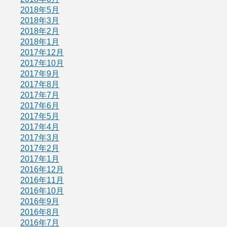
2018年5月
2018年3月
2018年2月
2018年1月
2017年12月
2017年10月
2017年9月
2017年8月
2017年7月
2017年6月
2017年5月
2017年4月
2017年3月
2017年2月
2017年1月
2016年12月
2016年11月
2016年10月
2016年9月
2016年8月
2016年7月