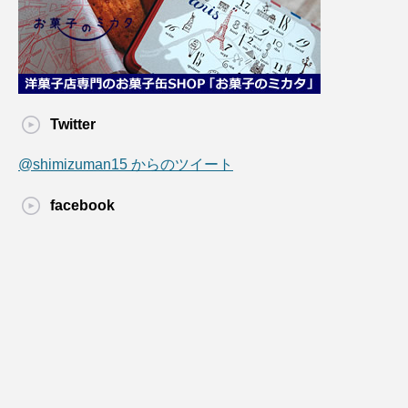
Twitter
@shimizuman15 からのツイート
facebook