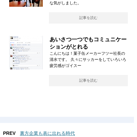
な気がしました。
記事を読む
あいさつ一つでもコミュニケー
ションがとれる
こんにちは！菓子缶メーカーフツー社長の
清水です。 久々にサッカーをしていろいろ
疲労感がゴイスー
記事を読む
PREV
裏方企業も表に出れる時代