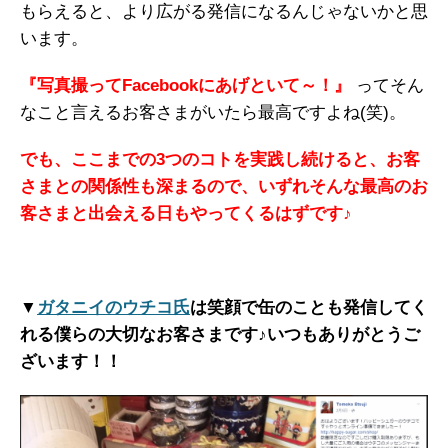
もらえると、より広がる発信になるんじゃないかと思
います。
『写真撮ってFacebookにあげといて～！』
ってそん
なこと言えるお客さまがいたら最高ですよね(笑)。
でも、ここまでの3つのコトを実践し続けると、お客
さまとの関係性も深まるので、いずれそんな最高のお
客さまと出会える日もやってくるはずです♪
▼
ガタニイのウチコ氏
は笑顔で缶のことも発信してく
れる僕らの大切なお客さまです♪いつもありがとうご
ざいます！！