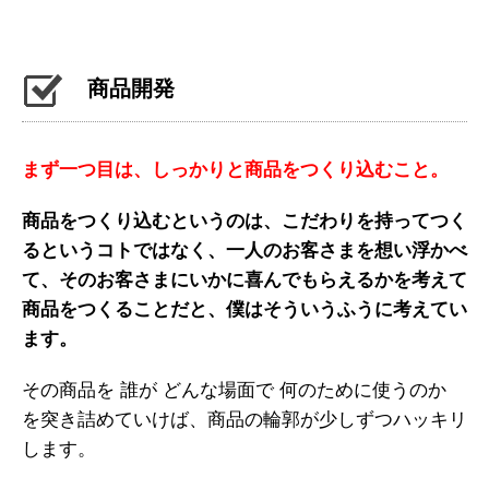
商品開発
まず一つ目は、しっかりと商品をつくり込むこと。
商品をつくり込むというのは、こだわりを持ってつく
るというコトではなく、一人のお客さまを想い浮かべ
て、そのお客さまにいかに喜んでもらえるかを考えて
商品をつくることだと、僕はそういうふうに考えてい
ます。
その商品を 誰が どんな場面で 何のために使うのか
を突き詰めていけば、商品の輪郭が少しずつハッキリ
します。