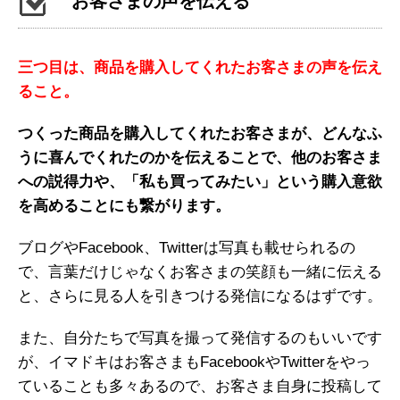
お客さまの声を伝える
三つ目は、商品を購入してくれたお客さまの声を伝え
ること。
つくった商品を購入してくれたお客さまが、どんなふ
うに喜んでくれたのかを伝えることで、他のお客さま
への説得力や、「私も買ってみたい」という購入意欲
を高めることにも繋がります。
ブログやFacebook、Twitterは写真も載せられるの
で、言葉だけじゃなくお客さまの笑顔も一緒に伝える
と、さらに見る人を引きつける発信になるはずです。
また、自分たちで写真を撮って発信するのもいいです
が、イマドキはお客さまもFacebookやTwitterをやっ
ていることも多々あるので、お客さま自身に投稿して