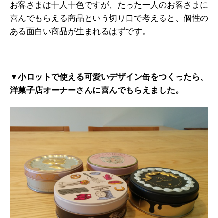
お客さまは十人十色ですが、たった一人のお客さまに
喜んでもらえる商品という切り口で考えると、個性の
ある面白い商品が生まれるはずです。
▼小ロットで使える可愛いデザイン缶をつくったら、
洋菓子店オーナーさんに喜んでもらえました。