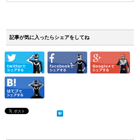
記事が気に入ったらシェアをしてね