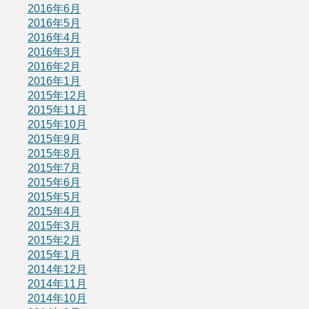
2016年6月
2016年5月
2016年4月
2016年3月
2016年2月
2016年1月
2015年12月
2015年11月
2015年10月
2015年9月
2015年8月
2015年7月
2015年6月
2015年5月
2015年4月
2015年3月
2015年2月
2015年1月
2014年12月
2014年11月
2014年10月