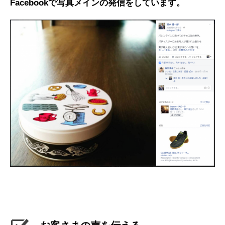
Facebookで写真メインの発信をしています。