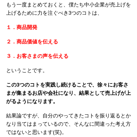
もう一度まとめておくと、僕たち中小企業が売上げを
上げるために力を注ぐべき3つのコトは、
１．商品開発
２．商品価値を伝える
３．お客さまの声を伝える
ということです。
この3つのコトを実践し続けることで、徐々にお客さ
まが集まるお店や会社になり、結果として売上げが上
がるようになります。
結果論ですが、自分のやってきたコトを振り返るとか
なり当てはまっているので、そんなに間違った考え方
ではないと思います(笑)。