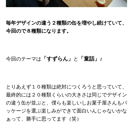
毎年デザインの違う２種類の缶を増やし続けていて、
今回ので８種類になります。
「すずらん」
「童話」♪
今回のテーマは
と
とりあえず１０種類は絶対につくろうと思っていて、
最終的には２０種類くらいの大きさは同じでデザイン
の違う缶が並ぶと、僕らも楽しいしお菓子屋さんもパ
ッケージを選ぶ楽しみができて面白いんじゃないかな
ぁって、勝手に思ってます（笑）