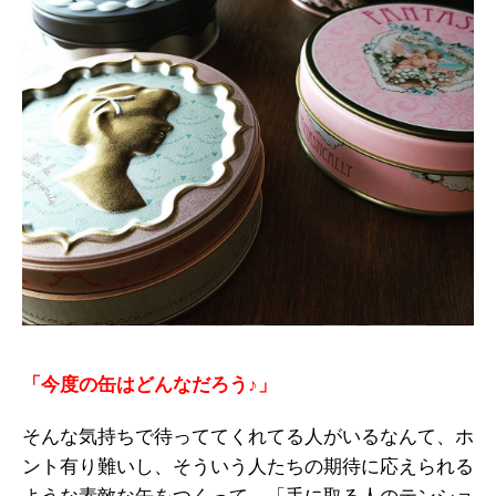
「今度の缶はどんなだろう♪」
そんな気持ちで待っててくれてる人がいるなんて、ホ
ント有り難いし、そういう人たちの期待に応えられる