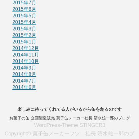
2015年7月
2015年6月
2015年5月
2015年4月
2015年3月
2015年2月
2015年1月
2014年12月
2014年11月
2014年10月
2014年9月
2014年8月
2014年7月
2014年6月
楽しみに待ってくれてる人がいるから缶を創るのです
お菓子の缶 企画製造販売 菓子缶メーカー社長 清水雄一郎のブログ
WordPress-Theme STINGER3
Copyright© 菓子缶メーカーフツ―社長 清水雄一郎のブ