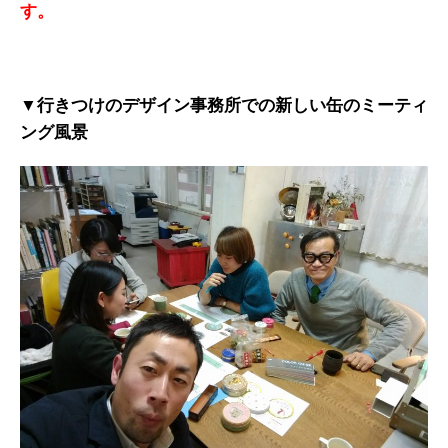
す。
▼行きつけのデザイン事務所での新しい缶のミーティ
ング風景