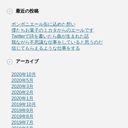
最近の投稿
ボンボニエール缶に込めた想い
僕たちお菓子のミカタからのエールです
Twitterで詩を書いたら曲が生まれた話
我ながら不思議な仕事をしていると思うのだ
信じてもらえるような仕事をする
アーカイブ
2020年10月
2020年5月
2020年3月
2020年2月
2020年1月
2019年10月
2019年9月
2019年8月
2019年7月