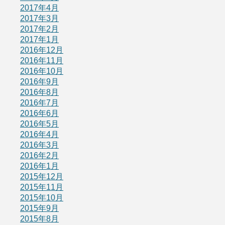
2017年4月
2017年3月
2017年2月
2017年1月
2016年12月
2016年11月
2016年10月
2016年9月
2016年8月
2016年7月
2016年6月
2016年5月
2016年4月
2016年3月
2016年2月
2016年1月
2015年12月
2015年11月
2015年10月
2015年9月
2015年8月