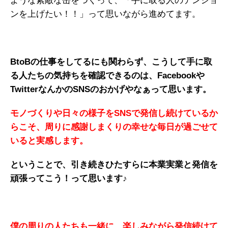
ような素敵な缶をつくって、「手に取る人のテンショ
ンを上げたい！！」って思いながら進めてます。
BtoBの仕事をしてるにも関わらず、こうして手に取
る人たちの気持ちを確認できるのは、Facebookや
TwitterなんかのSNSのおかげやなぁって思います。
モノづくりや日々の様子をSNSで発信し続けているか
らこそ、周りに感謝しまくりの幸せな毎日が過ごせて
いると実感します。
ということで、引き続きひたすらに本業実業と発信を
頑張ってこう！って思います♪
僕の周りの人たちも一緒に、楽しみながら発信続けて