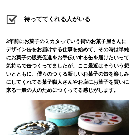
待っててくれる人がいる
3年前にお菓子のミカタっていう街のお菓子屋さんに
デザイン缶をお届けする仕事を始めて、その時は単純
にお菓子の販売促進をお手伝いする缶を届けたいって
気持ちで缶つくってましたが、ここ最近はそういう想
いとともに、僕らのつくる新しいお菓子の缶を楽しみ
にしてくれてる菓子職人さんやお店にお菓子を買いに
来る一般の人のためにつくってる感じがします。