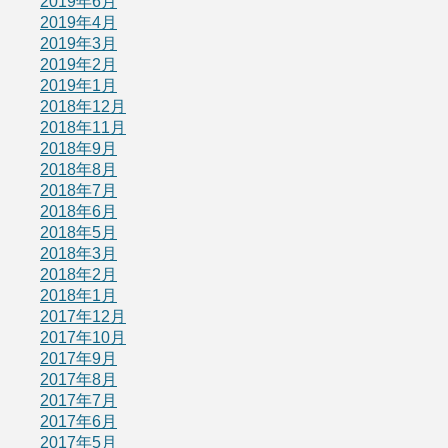
2019年6月
2019年4月
2019年3月
2019年2月
2019年1月
2018年12月
2018年11月
2018年9月
2018年8月
2018年7月
2018年6月
2018年5月
2018年3月
2018年2月
2018年1月
2017年12月
2017年10月
2017年9月
2017年8月
2017年7月
2017年6月
2017年5月