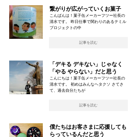
繋がりが広がっていくお菓子
こんばんは！菓子缶メーカーフツー社長の
清水です。 昨日仕事で関わりのあるテミル
プロジェクトの中
記事を読む
「デキる デキない」じゃなく
「やる やらない」だと思う
こんにちは！菓子缶メーカーフツー社長の
清水です。 初めはみんなヘタクソ さてさ
て、過去自分たちが
記事を読む
僕たちはお客さまに応援しても
らっているんだと思う