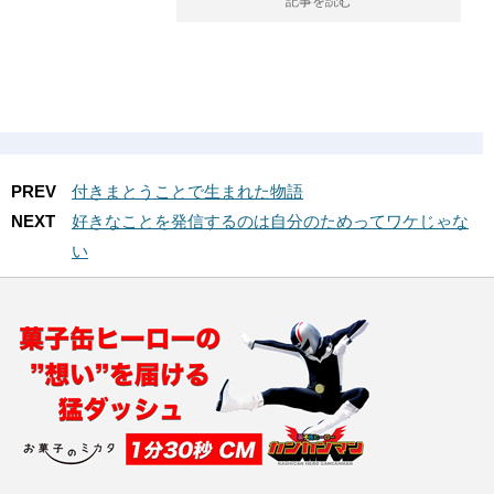
記事を読む
PREV
付きまとうことで生まれた物語
NEXT
好きなことを発信するのは自分のためってワケじゃな
い