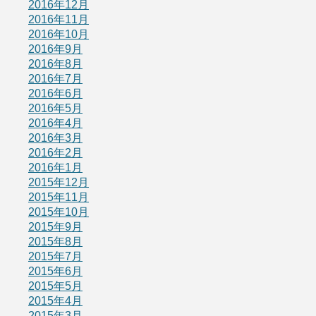
2016年12月
2016年11月
2016年10月
2016年9月
2016年8月
2016年7月
2016年6月
2016年5月
2016年4月
2016年3月
2016年2月
2016年1月
2015年12月
2015年11月
2015年10月
2015年9月
2015年8月
2015年7月
2015年6月
2015年5月
2015年4月
2015年3月