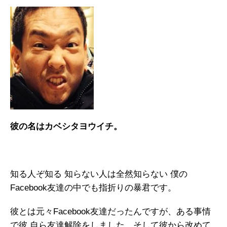
彼の名はカベシタヨウイチ。
知る人ぞ知る 知らない人は全然知らない 僕の
Facebook友達の中でも指折りの暴君です。
彼とは元々Facebook友達だったんですが、ある事情
で彼 自ら友達解除をしました。そして彼から改めて