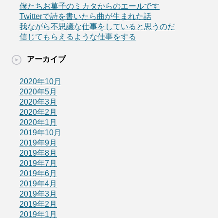
僕たちお菓子のミカタからのエールです
Twitterで詩を書いたら曲が生まれた話
我ながら不思議な仕事をしていると思うのだ
信じてもらえるような仕事をする
アーカイブ
2020年10月
2020年5月
2020年3月
2020年2月
2020年1月
2019年10月
2019年9月
2019年8月
2019年7月
2019年6月
2019年4月
2019年3月
2019年2月
2019年1月