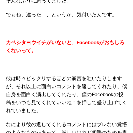
そんなふうに思ってました。
でもね、違った…、というか、気付いたんです。
カベシタヨウイチがいないと、Facebookがおもしろ
くないって。
彼は時々ビックリするほどの暴言を吐いたりします
が、それ以上に面白いコメントを返してくれたり、僕
自身を面白く演出してくれたり、僕のFacebookの投
稿をいつも見てくれていいね！を押して盛り上げてく
れていました。
なにより彼の返してくれるコメントにはブレない覚悟
のようなものがあって、厳しいけれど相手のためを思