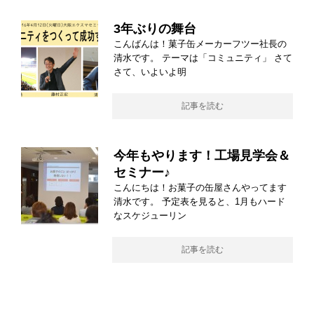
3年ぶりの舞台
こんばんは！菓子缶メーカーフツー社長の
清水です。 テーマは「コミュニティ」 さて
さて、いよいよ明
記事を読む
今年もやります！工場見学会＆
セミナー♪
こんにちは！お菓子の缶屋さんやってます
清水です。 予定表を見ると、1月もハード
なスケジューリン
記事を読む