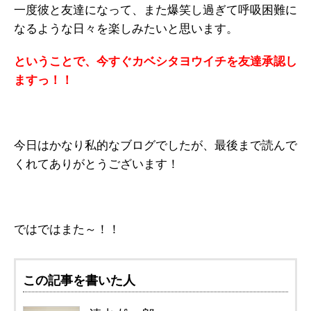
一度彼と友達になって、また爆笑し過ぎて呼吸困難に
なるような日々を楽しみたいと思います。
ということで、今すぐカベシタヨウイチを友達承認し
ますっ！！
今日はかなり私的なブログでしたが、最後まで読んで
くれてありがとうございます！
ではではまた～！！
この記事を書いた人