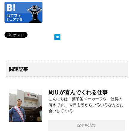
関連記事
周りが喜んでくれる仕事
こんにちは！菓子缶メーカーフツ―社長の
清水です。 今日も朝からいろいろな方とお
会いして いろ
記事を読む