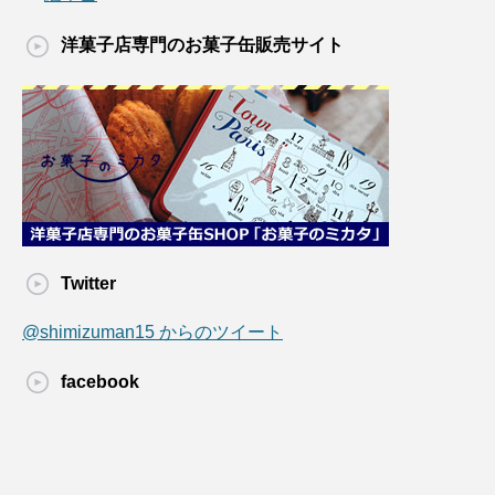
洋菓子店専門のお菓子缶販売サイト
Twitter
@shimizuman15 からのツイート
facebook