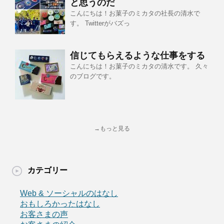
と思うのだ
こんにちは！お菓子のミカタの社長の清水で
す。 Twitterがバズっ
信じてもらえるような仕事をする
こんにちは！お菓子のミカタの清水です。 久々
のブログです。
→もっと見る
カテゴリー
Web & ソーシャルのはなし
おもしろかったはなし
お客さまの声