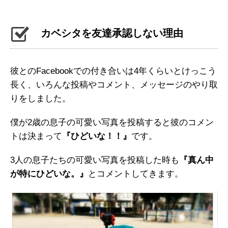
カベシタを友達承認しない理由
彼とのFacebookでの付き合いは4年くらいとけっこう
長く、いろんな投稿やコメント、メッセージのやり取
りをしました。
僕が2歳の息子の可愛い写真を投稿すると彼のコメン
トは決まって
『ひどいな！！』
です。
3人の息子たちの可愛い写真を投稿した時も
『真ん中
が特にひどいな。』
とコメントしてきます。