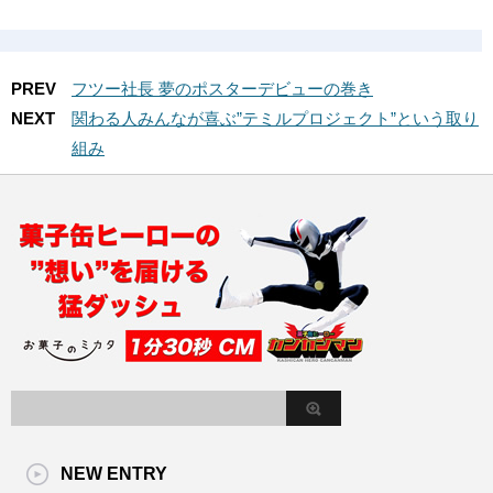
PREV
フツー社長 夢のポスターデビューの巻き
NEXT
関わる人みんなが喜ぶ”テミルプロジェクト”という取り
組み
NEW ENTRY