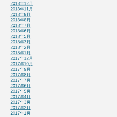
2018年12月
2018年11月
2018年9月
2018年8月
2018年7月
2018年6月
2018年5月
2018年3月
2018年2月
2018年1月
2017年12月
2017年10月
2017年9月
2017年8月
2017年7月
2017年6月
2017年5月
2017年4月
2017年3月
2017年2月
2017年1月