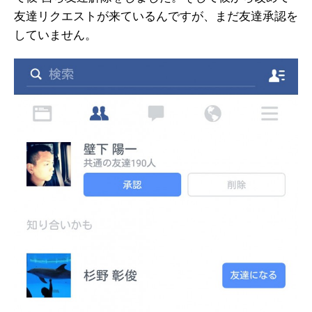
友達リクエストが来ているんですが、まだ友達承認を
していません。