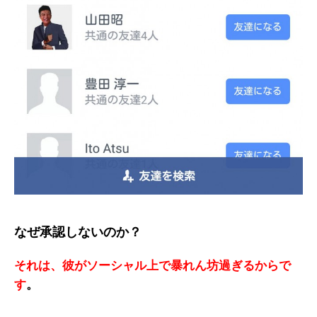
なぜ承認しないのか？
それは、彼がソーシャル上で暴れん坊過ぎるからで
す
。