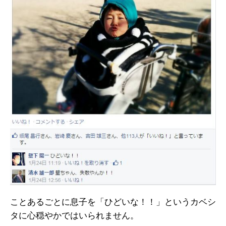
ことあるごとに息子を「ひどいな！！」というカベシ
タに心穏やかではいられません。