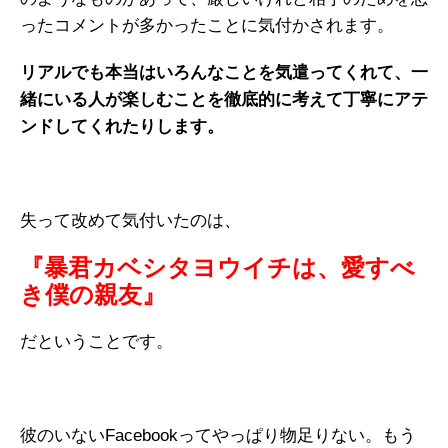
ったコメントが多かったことに気付かされます。
リアルでも本当はいろんなことを気遣ってくれて、一
緒にいる人が楽しむことを徹底的に考えて丁寧にアテ
ンドしてくれたりします。
失って改めて気付いたのは、
『暴君カベシタヨウイチは、愛すべ
き僕の親友』
だということです。
彼のいないFacebookってやっぱり物足りない。もう