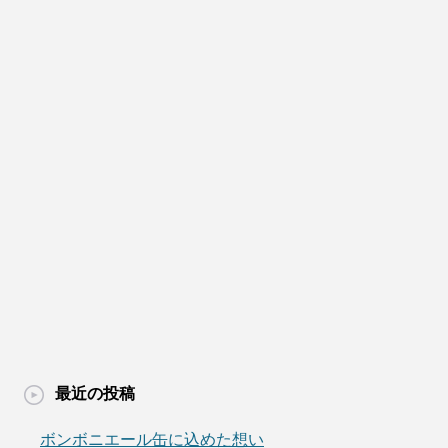
最近の投稿
ボンボニエール缶に込めた想い