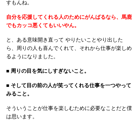
すもんね。
自分を応援してくれる人のためにがんばるなら、馬鹿
でもカッコ悪くてもいいやん。
と、ある意味開き直って やりたいことやり出した
ら、周りの人も喜んでくれて、それから仕事が楽しめ
るようになりました。
■ 周りの目を気にしすぎないこと。
■ そして目の前の人が笑ってくれる仕事を一つやって
みること。
そういうことが仕事を楽しむために必要なことだと僕
は思います。