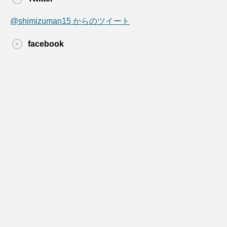
@shimizuman15 からのツイート
facebook