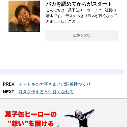
バカを認めてからがスタート
こんにちは！菓子缶メーカーフツー社長の
清水です。 最近めっきり気温が低くなって
きましたね。この
記事を読む
PREV
イマドキのお客さまとの関係性づくり
NEXT
好きを伝えると仲良くなれる