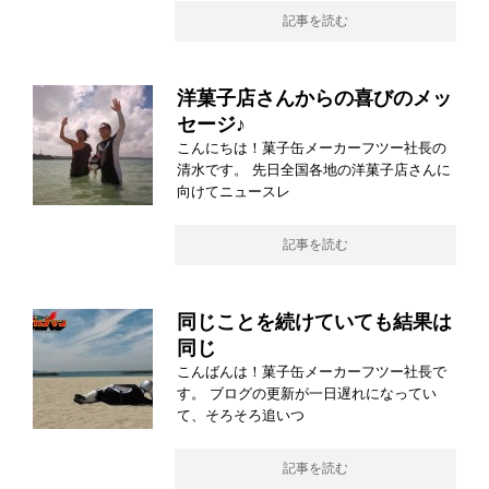
記事を読む
洋菓子店さんからの喜びのメッ
セージ♪
こんにちは！菓子缶メーカーフツー社長の
清水です。 先日全国各地の洋菓子店さんに
向けてニュースレ
記事を読む
同じことを続けていても結果は
同じ
こんばんは！菓子缶メーカーフツー社長で
す。 ブログの更新が一日遅れになってい
て、そろそろ追いつ
記事を読む