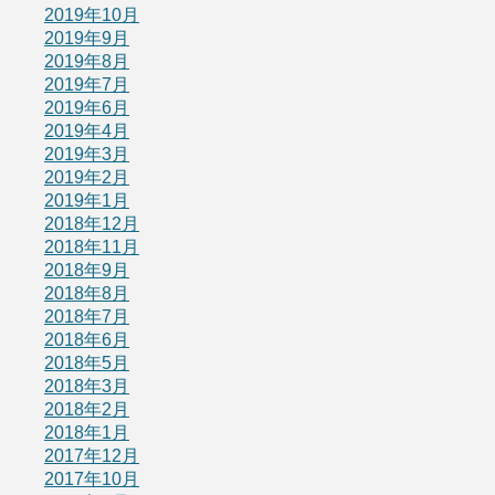
2019年10月
2019年9月
2019年8月
2019年7月
2019年6月
2019年4月
2019年3月
2019年2月
2019年1月
2018年12月
2018年11月
2018年9月
2018年8月
2018年7月
2018年6月
2018年5月
2018年3月
2018年2月
2018年1月
2017年12月
2017年10月