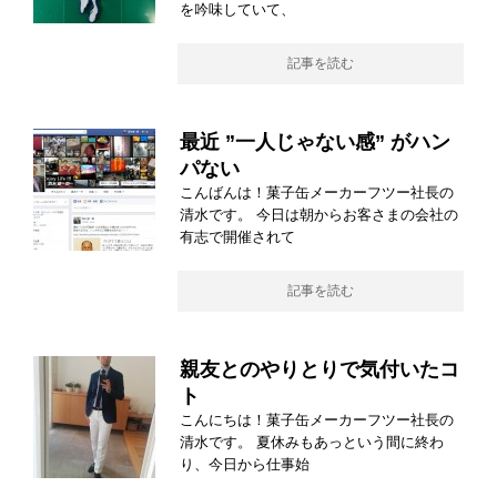
を吟味していて、
記事を読む
最近 ”一人じゃない感” がハン
パない
こんばんは！菓子缶メーカーフツー社長の
清水です。 今日は朝からお客さまの会社の
有志で開催されて
記事を読む
親友とのやりとりで気付いたコ
ト
こんにちは！菓子缶メーカーフツー社長の
清水です。 夏休みもあっという間に終わ
り、今日から仕事始