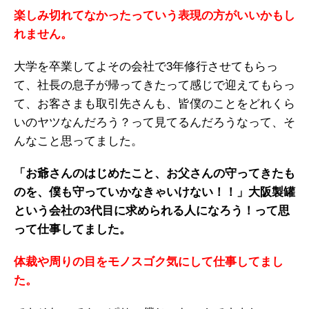
楽しみ切れてなかったっていう表現の方がいいかもし
れません。
大学を卒業してよその会社で3年修行させてもらっ
て、社長の息子が帰ってきたって感じで迎えてもらっ
て、お客さまも取引先さんも、皆僕のことをどれくら
いのヤツなんだろう？って見てるんだろうなって、そ
んなこと思ってました。
「お爺さんのはじめたこと、お父さんの守ってきたも
のを、僕も守っていかなきゃいけない！！」大阪製罐
という会社の3代目に求められる人になろう！って思
って仕事してました。
体裁や周りの目をモノスゴク気にして仕事してまし
た。