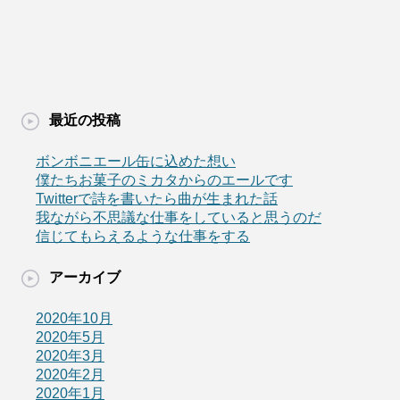
最近の投稿
ボンボニエール缶に込めた想い
僕たちお菓子のミカタからのエールです
Twitterで詩を書いたら曲が生まれた話
我ながら不思議な仕事をしていると思うのだ
信じてもらえるような仕事をする
アーカイブ
2020年10月
2020年5月
2020年3月
2020年2月
2020年1月