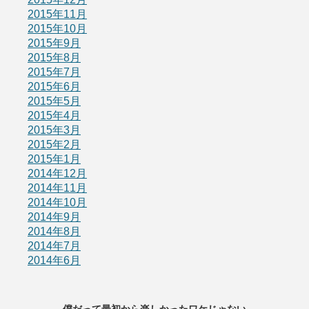
2015年11月
2015年10月
2015年9月
2015年8月
2015年7月
2015年6月
2015年5月
2015年4月
2015年3月
2015年2月
2015年1月
2014年12月
2014年11月
2014年10月
2014年9月
2014年8月
2014年7月
2014年6月