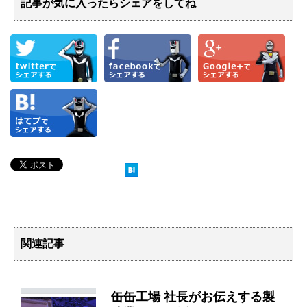
記事が気に入ったらシェアをしてね
関連記事
缶缶工場 社長がお伝えする製