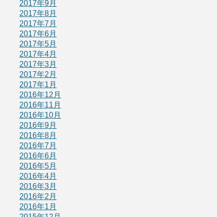
2017年9月
2017年8月
2017年7月
2017年6月
2017年5月
2017年4月
2017年3月
2017年2月
2017年1月
2016年12月
2016年11月
2016年10月
2016年9月
2016年8月
2016年7月
2016年6月
2016年5月
2016年4月
2016年3月
2016年2月
2016年1月
2015年12月