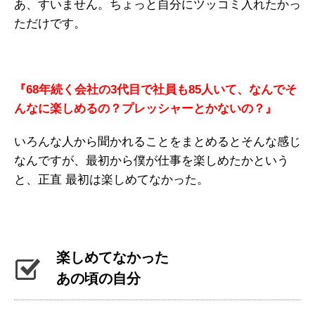
あ、すいません。ちょっと自分にツッコミ入れたかっ
ただけです。
『68年続く会社の3代目で社員も85人いて、なんでそ
んなに楽しめるの？プレッシャーとかないの？』
いろんな人から聞かれることをまとめるとそんな感じ
なんですが、最初から僕が仕事を楽しめたかという
と、正直 最初は楽しめてなかった。
楽しめてなかった
あの頃の自分