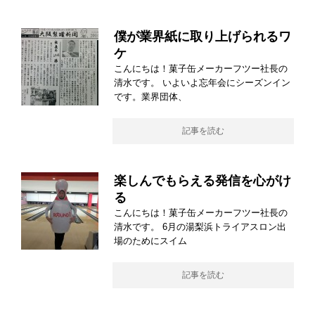
僕が業界紙に取り上げられるワ
ケ
こんにちは！菓子缶メーカーフツー社長の
清水です。 いよいよ忘年会にシーズンイン
です。業界団体、
記事を読む
楽しんでもらえる発信を心がけ
る
こんにちは！菓子缶メーカーフツー社長の
清水です。 6月の湯梨浜トライアスロン出
場のためにスイム
記事を読む