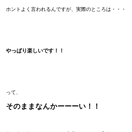
ホントよく言われるんですが、実際のところは・・・
やっぱり楽しいです！！
って、
そのままなんかーーーい！！