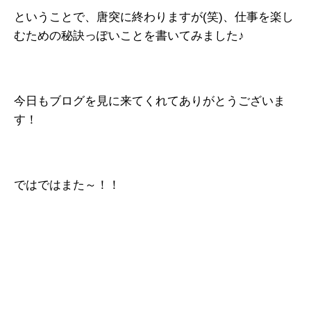
ということで、唐突に終わりますが(笑)、仕事を楽し
むための秘訣っぽいことを書いてみました♪
今日もブログを見に来てくれてありがとうございま
す！
ではではまた～！！