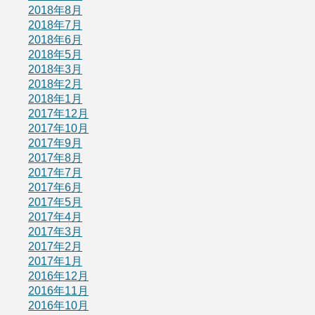
2018年8月
2018年7月
2018年6月
2018年5月
2018年3月
2018年2月
2018年1月
2017年12月
2017年10月
2017年9月
2017年8月
2017年7月
2017年6月
2017年5月
2017年4月
2017年3月
2017年2月
2017年1月
2016年12月
2016年11月
2016年10月