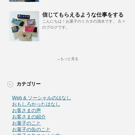
信じてもらえるような仕事をする
こんにちは！お菓子のミカタの清水です。 久々
のブログです。
→もっと見る
カテゴリー
Web & ソーシャルのはなし
おもしろかったはなし
お客さまの声
お客さまの紹介
お菓子のこと
お菓子の缶のこと