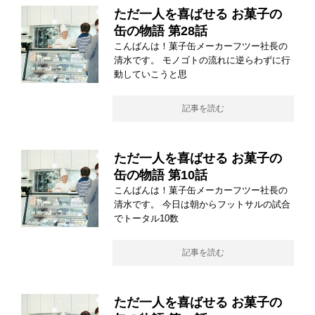
ただ一人を喜ばせる お菓子の
缶の物語 第28話
こんばんは！菓子缶メーカーフツー社長の
清水です。 モノゴトの流れに逆らわずに行
動していこうと思
記事を読む
ただ一人を喜ばせる お菓子の
缶の物語 第10話
こんばんは！菓子缶メーカーフツー社長の
清水です。 今日は朝からフットサルの試合
でトータル10数
記事を読む
ただ一人を喜ばせる お菓子の