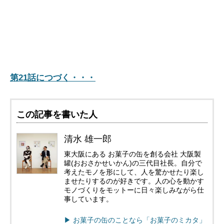
第21話につづく・・・
この記事を書いた人
清水 雄一郎
東大阪にある お菓子の缶を創る会社 大阪製
罐(おおさかせいかん)の三代目社長。自分で
考えたモノを形にして、人を驚かせたり楽し
ませたりするのが好きです。人の心を動かす
モノづくりをモットーに日々楽しみながら仕
事しています。
▶︎ お菓子の缶のことなら「お菓子のミカタ」