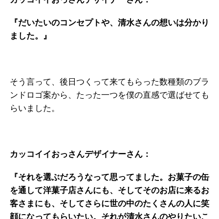
『だいたいのコンセプトや、清水さんの想いは分かり
ました。』
そう言って、後日つくって来てもらった数種類のブラ
ンドロゴ案から、たった一つを僕の直感で選ばせても
らいました。
カッコイイおっさんデザイナーさん：
『それを選ぶだろうなって思ってました。お菓子の缶
を通して洋菓子店さんにも、そしてそのお店に来るお
客さまにも、そしてさらに世の中のたくさんの人に笑
顔になってもらいたい。それが清水さんのやりたいこ