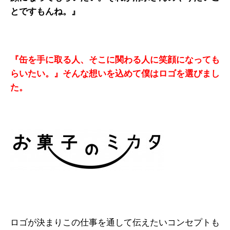
とですもんね。』
『缶を手に取る人、そこに関わる人に笑顔になっても
らいたい。』そんな想いを込めて僕はロゴを選びまし
た。
ロゴが決まりこの仕事を通して伝えたいコンセプトも