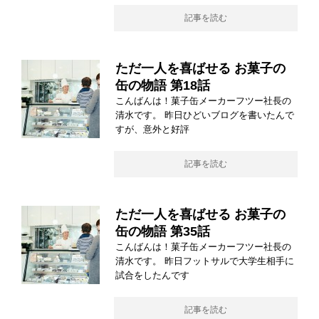
記事を読む
ただ一人を喜ばせる お菓子の
缶の物語 第18話
こんばんは！菓子缶メーカーフツー社長の
清水です。 昨日ひどいブログを書いたんで
すが、意外と好評
記事を読む
ただ一人を喜ばせる お菓子の
缶の物語 第35話
こんばんは！菓子缶メーカーフツー社長の
清水です。 昨日フットサルで大学生相手に
試合をしたんです
記事を読む