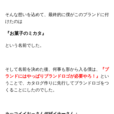
そんな想いを込めて、最終的に僕がこのブランドに付
けたのは
『お菓子のミカタ』
という名前でした。
そして名前を決めた後、何事も形から入る僕は、
『ブ
ランドにはやっぱりブランドロゴが必要やろ！』
とい
うことで、カタログ作りに先行してブランドロゴをつ
くることにしたのでした。
カッコイイおっさんデザイナーさん：