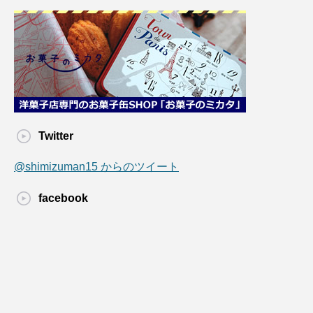
Twitter
@shimizuman15 からのツイート
facebook