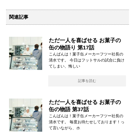
関連記事
ただ一人を喜ばせる お菓子の
缶の物語り 第17話
こんばんは！菓子缶メーカーフツー社長の
清水です。 今日はフットサルの試合に負け
てしまい、悔しい
記事を読む
ただ一人を喜ばせる お菓子の
缶の物語 第37話
こんばんは！菓子缶メーカーフツー社長の
清水です。 毎度お待たせしております！っ
て言いながら、ホ