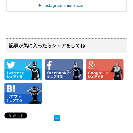
▶︎ Instagram shimizucan
記事が気に入ったらシェアをしてね