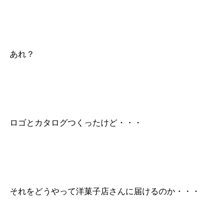
あれ？
ロゴとカタログつくったけど・・・
それをどうやって洋菓子店さんに届けるのか・・・