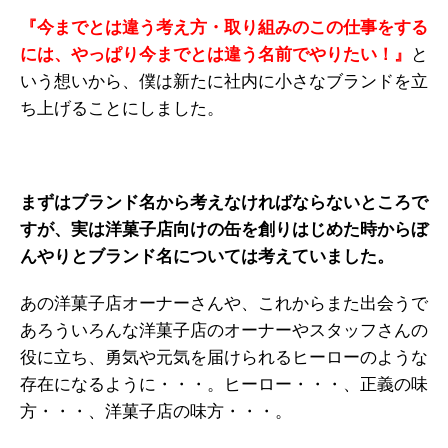
『今までとは違う考え方・取り組みのこの仕事をする
には、やっぱり今までとは違う名前でやりたい！』
と
いう想いから、僕は新たに社内に小さなブランドを立
ち上げることにしました。
まずはブランド名から考えなければならないところで
すが、実は洋菓子店向けの缶を創りはじめた時からぼ
んやりとブランド名については考えていました。
あの洋菓子店オーナーさんや、これからまた出会うで
あろういろんな洋菓子店のオーナーやスタッフさんの
役に立ち、勇気や元気を届けられるヒーローのような
存在になるように・・・。ヒーロー・・・、正義の味
方・・・、洋菓子店の味方・・・。