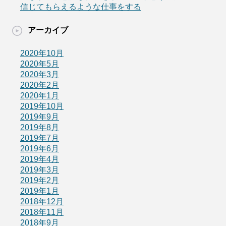
信じてもらえるような仕事をする
アーカイブ
2020年10月
2020年5月
2020年3月
2020年2月
2020年1月
2019年10月
2019年9月
2019年8月
2019年7月
2019年6月
2019年4月
2019年3月
2019年2月
2019年1月
2018年12月
2018年11月
2018年9月