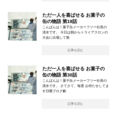
ただ一人を喜ばせる お菓子の
缶の物語 第19話
こんばんは！菓子缶メーカーフツー社長の
清水です。 今日は朝からトライアスロンの
大会に出場して無
記事を読む
ただ一人を喜ばせる お菓子の
缶の物語 第30話
こんばんは！菓子缶メーカーフツー社長の
清水です。 さてさて、毎度 お待たせしてま
す日曜ブログ劇
記事を読む