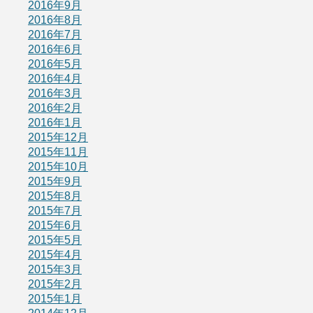
2016年9月
2016年8月
2016年7月
2016年6月
2016年5月
2016年4月
2016年3月
2016年2月
2016年1月
2015年12月
2015年11月
2015年10月
2015年9月
2015年8月
2015年7月
2015年6月
2015年5月
2015年4月
2015年3月
2015年2月
2015年1月