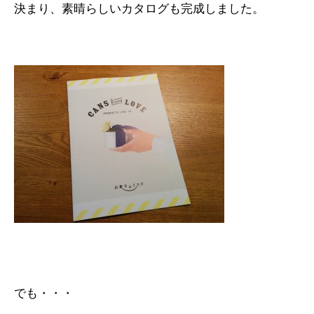
決まり、素晴らしいカタログも完成しました。
でも・・・